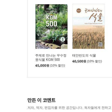
주제로 만나는 우수정
태안반도의 식물
원식물 KGM 500
40,500
원
(10% 할인)
45,000
원
(10% 할인)
만든 이 코멘트
저자, 역자, 편집자를 위한 공간입니다. 독자들에게 전하고