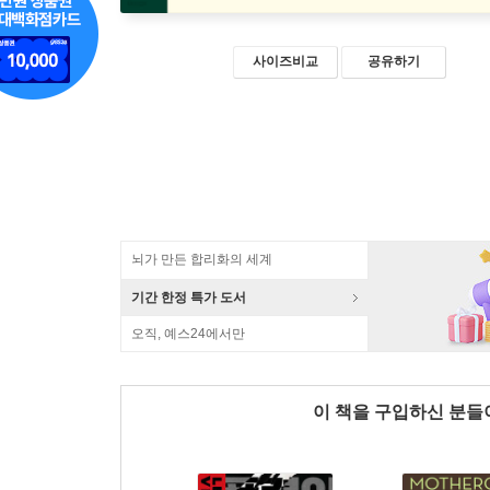
사이즈비교
공유하기
뇌가 만든 합리화의 세계
기간 한정 특가 도서
오직, 예스24에서만
이 책을 구입하신 분