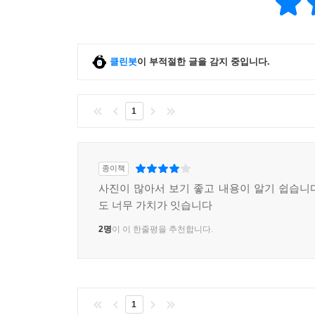
클린봇
이 부적절한 글을 감지 중입니다.
1
종이책
사진이 많아서 보기 좋고 내용이 알기 쉽습니
도 너무 가치가 잇습니다
2명
이 이 한줄평을 추천합니다.
1