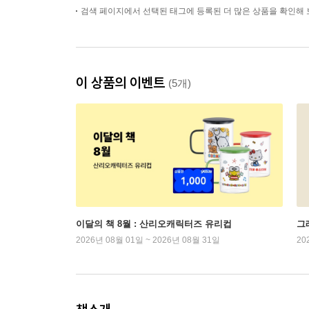
검색 페이지에서 선택된 태그에 등록된 더 많은 상품을 확인해 
이 상품의 이벤트
(5개)
이달의 책 8월 : 산리오캐릭터즈 유리컵
그래
2026년 08월 01일 ~ 2026년 08월 31일
20