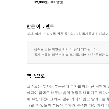
19,800
원
(10% 할인)
만든 이 코멘트
저자, 역자, 편집자를 위한 공간입니다. 독자들에게 전하고
접수된 글은 확인을 거쳐 이 곳에 게재됩니다.
독자 분들의 리뷰는 리뷰 쓰기를, 책에 대한 문의는 1:
책 속으로
실수요든 투자든 부동산에 투자할 때는 큰 금액이 
살펴야 함에도 너무나 쉽게 결정을 내리기도 한다. 
이 수립되었다고 해서 앞뒤 가리지 않고 달려드는 투
내릴 수 있도록 부동산 투자와 관련한 다섯 가지 키