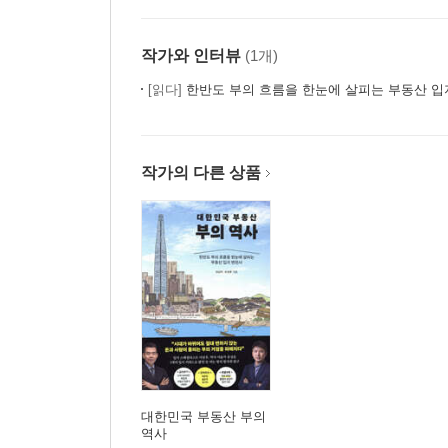
작가와 인터뷰
(1개)
[읽다]
한반도 부의 흐름을 한눈에 살피는 부동산 입
작가의 다른 상품
대한민국 부동산 부의
역사