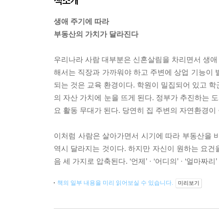
책소개
생애 주기에 따라
부동산의 가치가 달라진다
우리나라 사람 대부분은 신혼살림을 차리면서 생애 
해서는 직장과 가까워야 하고 주변에 상업 기능이 
되는 것은 교육 환경이다. 학원이 밀집되어 있고 학
의 자산 가치에 눈을 뜨게 된다. 정부가 추진하는 
요 활동 무대가 된다. 당연히 집 주변의 자연환경이
이처럼 사람은 살아가면서 시기에 따라 부동산을 바
역시 달라지는 것이다. 하지만 자신이 원하는 요건을
음 세 가지로 압축된다. ‘언제’ · ‘어디의’ · ‘얼마짜
책의 일부 내용을 미리 읽어보실 수 있습니다.
미리보기