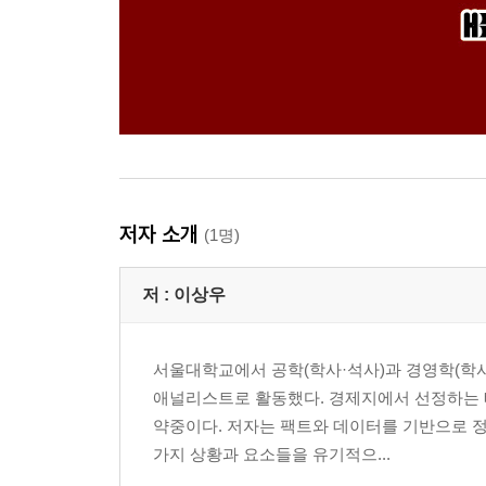
저자 소개
(1명)
저 :
이상우
서울대학교에서 공학(학사·석사)과 경영학(학사
애널리스트로 활동했다. 경제지에서 선정하는 
약중이다. 저자는 팩트와 데이터를 기반으로 
가지 상황과 요소들을 유기적으...