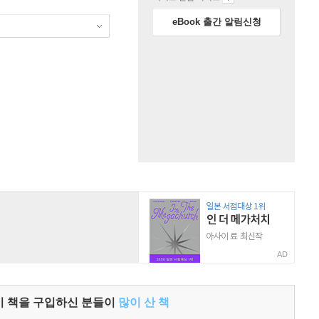
eBook 출간 알림신청
AD
이 책을 구입하신 분들이
많이 산 책