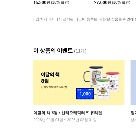
15,300
원
(10% 할인)
27,000
원
(10% 할인)
검색 페이지에서 선택된 태그에 등록된 더 많은 상품을 확인해 
이 상품의 이벤트
(11개)
이달의 책 8월 : 산리오캐릭터즈 유리컵
정
2026년 08월 01일 ~ 2026년 08월 31일
상