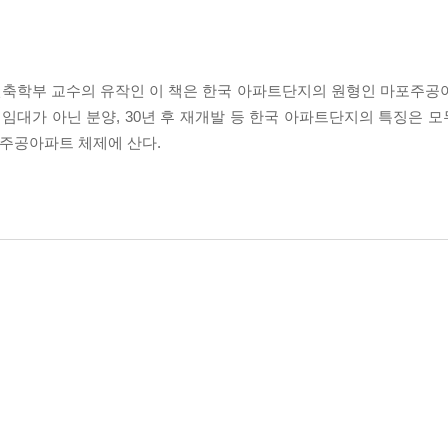
건축학부 교수의 유작인 이 책은 한국 아파트단지의 원형인 마포주공
 임대가 아닌 분양, 30년 후 재개발 등 한국 아파트단지의 특징은 
포주공아파트 체제에 산다.