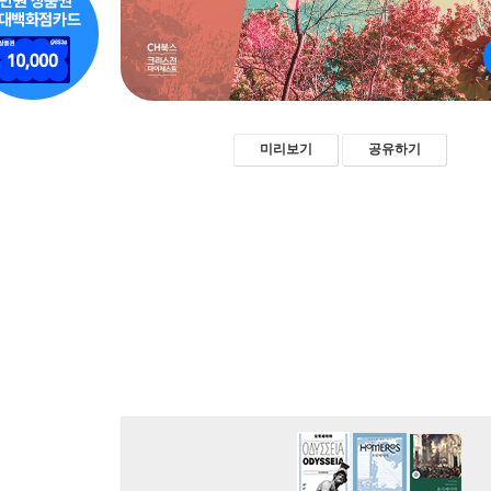
미리보기
공유하기