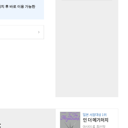
 설치 후 바로 이용 가능한