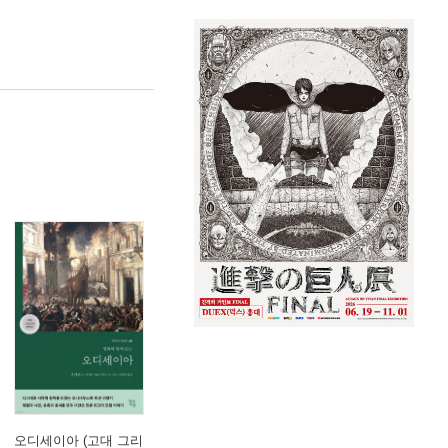
오디세이아 (고대 그리