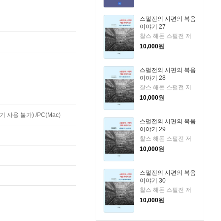
스펄전의 시편의 복음
이야기 27
찰스 해돈 스펄전 저
10,000
원
스펄전의 시편의 복음
이야기 28
찰스 해돈 스펄전 저
10,000
원
사용 불가) /PC(Mac)
스펄전의 시편의 복음
이야기 29
찰스 해돈 스펄전 저
10,000
원
스펄전의 시편의 복음
이야기 30
찰스 해돈 스펄전 저
10,000
원