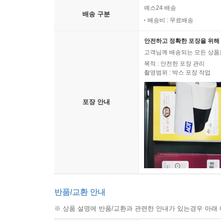
예스24 배송
배송 구분
배송비 : 무료배송
안전하고 정확한 포장을 위해 
고객님께 배송되는 모든 상품을
목적 : 안전한 포장 관리
촬영범위 : 박스 포장 작업
포장 안내
반품/교환 안내
※ 상품 설명에 반품/교환과 관련한 안내가 있는경우 아래 