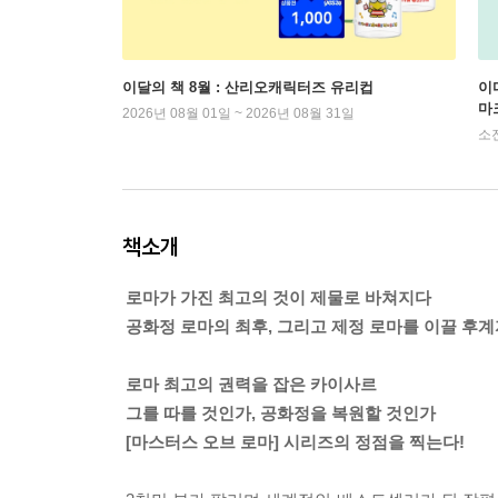
이달의 책 8월 : 산리오캐릭터즈 유리컵
이
마
2026년 08월 01일 ~ 2026년 08월 31일
소
책소개
로마가 가진 최고의 것이 제물로 바쳐지다
공화정 로마의 최후, 그리고 제정 로마를 이끌 후
로마 최고의 권력을 잡은 카이사르
그를 따를 것인가, 공화정을 복원할 것인가
[마스터스 오브 로마] 시리즈의 정점을 찍는다!