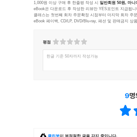
1,000원 이상 구매 후 한줄평 작성 시
일반회원 50원, 마니
eBook은 다운로드 후 작성한 리뷰만 YES포인트 지급됩니
클래스는 첫번째 회차 주문확정 시점부터 마지막 회차 주문
eBook 페이백, CD/LP, DVD/Blu-ray, 패션 및 판매금
평점
한글 기준 50자까지 작성가능
9
명
클린봇
이 부적절한 글을 감지 중입니다.