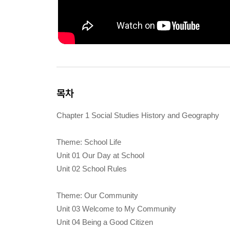
목차
Chapter 1 Social Studies History and Geography
Theme: School Life
Unit 01 Our Day at School
Unit 02 School Rules
Theme: Our Community
Unit 03 Welcome to My Community
Unit 04 Being a Good Citizen