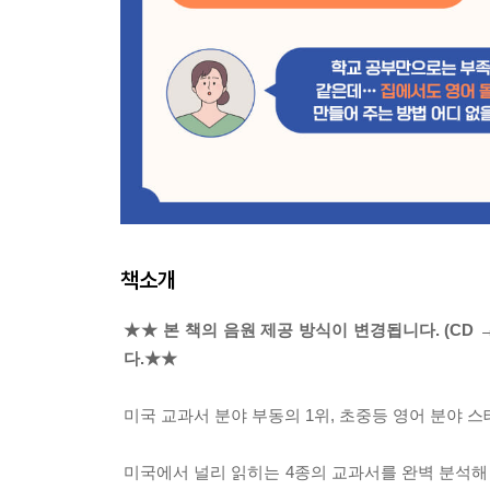
책소개
★★ 본 책의 음원 제공 방식이 변경됩니다. (CD 
다.★★
미국 교과서 분야 부동의 1위, 초중등 영어 분야 
미국에서 널리 읽히는 4종의 교과서를 완벽 분석해 사