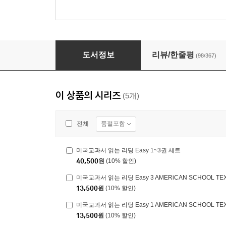
미국교과서 읽는 리딩 Easy 1 AMERiCAN SCHO
도서정보
리뷰/한줄평
(98/367)
이 상품의 시리즈
(5개)
품절포함
전체
미국교과서 읽는 리딩 Easy 1~3권 세트
40,500
원
(10% 할인)
미국교과서 읽는 리딩 Easy 3 AMERiCAN SCHOOL TEXT
13,500
원
(10% 할인)
미국교과서 읽는 리딩 Easy 1 AMERiCAN SCHOOL TEXT
13,500
원
(10% 할인)