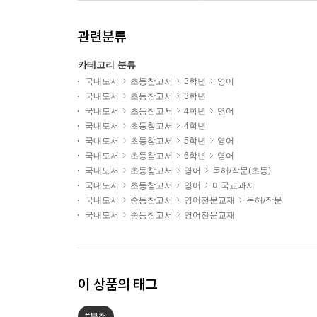
관련분류
카테고리 분류
국내도서
초등참고서
3학년
영어
국내도서
초등참고서
3학년
국내도서
초등참고서
4학년
영어
국내도서
초등참고서
4학년
국내도서
초등참고서
5학년
영어
국내도서
초등참고서
6학년
영어
국내도서
초등참고서
영어
독해/작문(초등)
국내도서
초등참고서
영어
미국교과서
국내도서
중등참고서
영어전문교재
독해/작문
국내도서
중등참고서
영어전문교재
이 상품의 태그
#분철