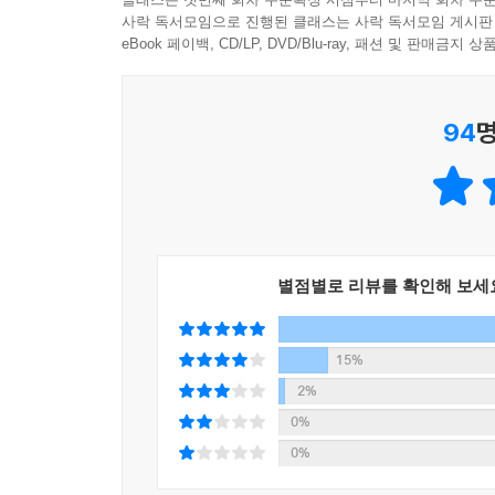
사락 독서모임으로 진행된 클래스는 사락 독서모임 게시판
eBook 페이백, CD/LP, DVD/Blu-ray, 패션 및 판매금
94
명
별점별로 리뷰를 확인해 보세
15%
2%
0%
0%