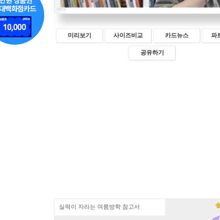
미리보기
사이즈비교
카드뉴스
파
공유하기
실력이 자라는 여름방학 참고서