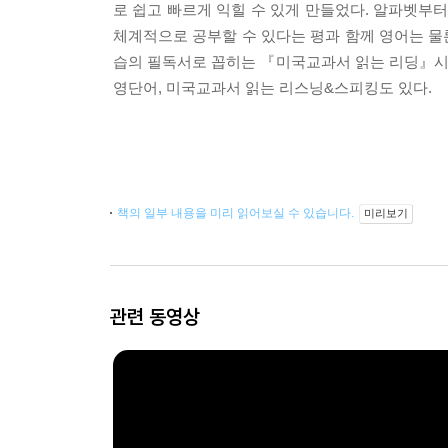
로 쉽고 빠르게 익힐 수 있게 만들었다. 알파벳부
체계적으로 공부할 수 있다는 평과 함께 영어는 물
습의 필독서로 꼽히는 『미국교과서 읽는 리딩』시리
영단어, 미국교과서 읽는 리스닝&스피킹도 있다.
책의 일부 내용을 미리 읽어보실 수 있습니다.
미리보기
관련 동영상