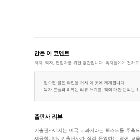
만든 이 코멘트
저자, 역자, 편집자를 위한 공간입니다. 독자들에게 전하고
접수된 글은 확인을 거쳐 이 곳에 게재됩니다.
독자 분들의 리뷰는 리뷰 쓰기를, 책에 대한 문의는 1:
출판사 리뷰
키출판사에서는 미국 교과서라는 텍스트를 주축으로 영
제공합니다. 키출판사가 직접 운영하는 영어 교육 사