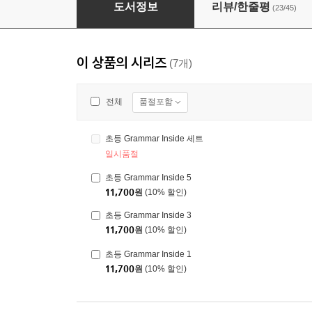
초등 Grammar Inside 1
도서정보
리뷰/한줄평
(23/45)
이 상품의 시리즈
(7개)
품절포함
전체
초등 Grammar Inside 세트
일시품절
초등 Grammar Inside 5
11,700
원
(10% 할인)
초등 Grammar Inside 3
11,700
원
(10% 할인)
초등 Grammar Inside 1
11,700
원
(10% 할인)