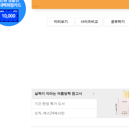
미리보기
사이즈비교
공유하기
실력이 자라는 여름방학 참고서
기간 한정 특가 도서
오직, 예스24에서만