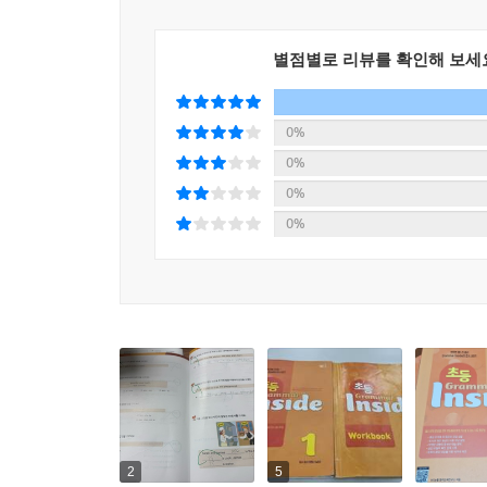
별점별로 리뷰를 확인해 보세
0%
0%
0%
0%
2
5