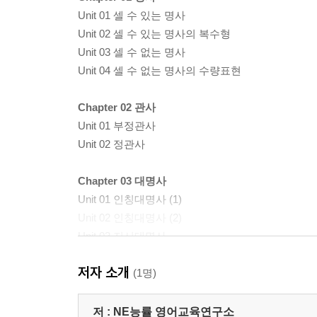
Unit 01 셀 수 있는 명사
Unit 02 셀 수 있는 명사의 복수형
Unit 03 셀 수 없는 명사
Unit 04 셀 수 없는 명사의 수량표현
Chapter 02 관사
Unit 01 부정관사
Unit 02 정관사
Chapter 03 대명사
Unit 01 인칭대명사 (1)
Unit 02 인칭대명사 (2)
Unit 03 지시대명사
Unit 04 비인칭주어 it
저자 소개
(1명)
Chapter 04 be동사
Unit 01 주어에 따라 다른 be동사
저 :
NE능률 영어교육연구소