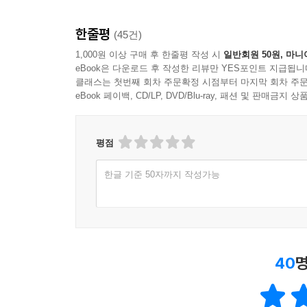
한줄평
(45건)
1,000원 이상 구매 후 한줄평 작성 시
일반회원 50원, 마니
eBook은 다운로드 후 작성한 리뷰만 YES포인트 지급됩니
클래스는 첫번째 회차 주문확정 시점부터 마지막 회차 주문
eBook 페이백, CD/LP, DVD/Blu-ray, 패션 및 판매금
평점
한글 기준 50자까지 작성가능
40
명