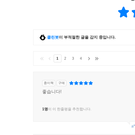
클린봇
이 부적절한 글을 감지 중입니다.
1
2
3
4
종이책
구매
좋습니다!
1명
이 이 한줄평을 추천합니다.
a*