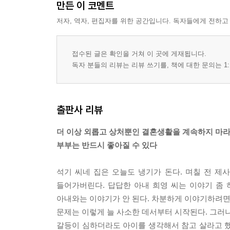
만든 이 코멘트
저자, 역자, 편집자를 위한 공간입니다. 독자들에게 전하고
접수된 글은 확인을 거쳐 이 곳에 게재됩니다.
독자 분들의 리뷰는 리뷰 쓰기를, 책에 대한 문의는 1:
출판사 리뷰
더 이상 외롭고 상처뿐인 결혼생활을 계속하지 마
부부는 반드시 좋아질 수 있다
석기 씨네 집은 오늘도 냉기가 돈다. 며칠 전 제
들어가버린다. 답답한 아내 희영 씨는 이야기 좀
아내와는 이야기가 안 된다. 차분하게 이야기하려면 
문제는 이렇게 늘 사소한 데서부터 시작된다. 그러나
갈등이 심하더라도 아이를 생각해서 참고 살라고 했