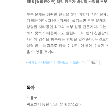
EBS [달라졌어요] 책임 전문가 박성덕 소장의 
부부 문제는 정확한 원인을 찾기 어렵다. 시댁 문제
기 때문이다. 그러나 자세히 살펴보면 부부 문제의 원
상담한 자타공인 최고의 부부 갈등 전문가다. 그는
하지 못하기 때문이라고 말한다. 그러면서 친밀감의 
사이의 감정을 회복하는 방법을 알려준다. 무엇보
상담 받는 느낌으로 읽을 수 있다. 이 책에 수록된 
을 수 있을 것이다.
책의 일부 내용을 미리 읽어보실 수 있습니다.
미리보기
목차
프롤로그
위로받지 못한 당신, 참 힘들었겠다