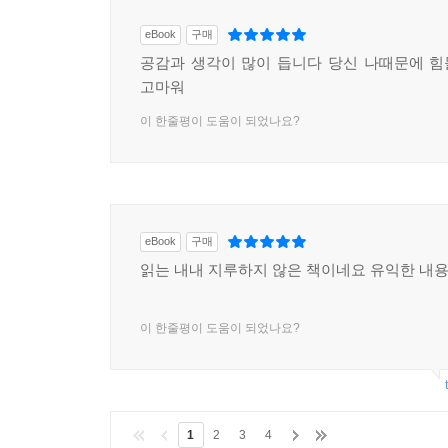
eBook
구매
공감과 생각이 많이 듭니다 당신 나때문에 
고마워
이 한줄평이 도움이 되었나요?
eBook
구매
읽는 내내 지루하지 않은 책이네요 유익한 내
이 한줄평이 도움이 되었나요?
1
2
3
4