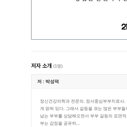
저자 소개
(1명)
저 :
박성덕
정신건강의학과 전문의. 정서중심부부치료사. 연
게 얽혀 있다. 그래서 갈등을 겪는 많은 부부들
넘는 부부를 상담해오면서 부부 갈등의 표면적인
부는 감정을 공유하...