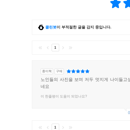
클린봇
이 부적절한 글을 감지 중입니다.
1
종이책
구매
노인들의 사진을 보며 저두 멋지게 나이들고
네요
이 한줄평이 도움이 되었나요?
0
1