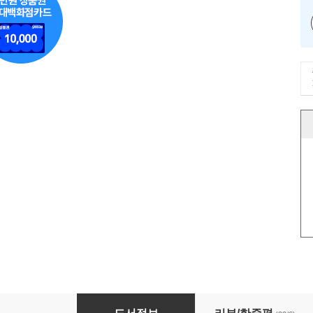
Advanced Style 어드밴스드 스타일