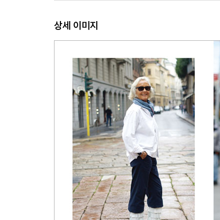
상세 이미지