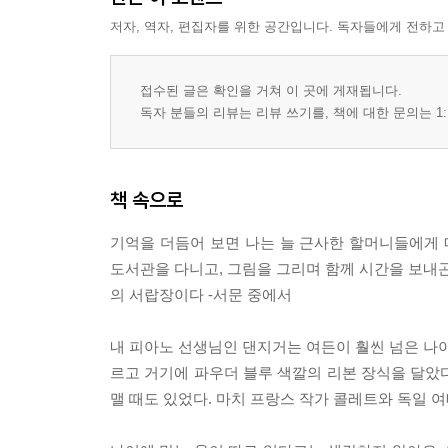
저자, 역자, 편집자를 위한 공간입니다. 독자들에게 전하고
접수된 글은 확인을 거쳐 이 곳에 게재됩니다.
독자 분들의 리뷰는 리뷰 쓰기를, 책에 대한 문의는 1:
책 속으로
기억을 더듬어 보면 나는 늘 근사한 할머니들에게 
도서관을 다니고, 그림을 그리며 함께 시간을 보내곤
의 서랍장이다 -서문 중에서
내 피아노 선생님인 댄지거는 여든이 훨씬 넘은 나이
르고 거기에 파우더 블루 색깔의 리본 장식을 달았다.
맬 때도 있었다. 마치 프랑스 작가 콜레트와 독일 