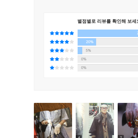
별점별로 리뷰를 확인해 보세
20%
5%
0%
0%