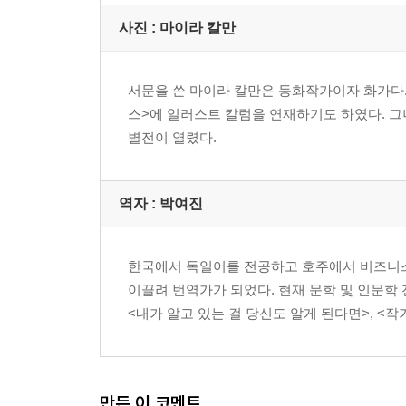
사진 : 마이라 칼만
서문을 쓴 마이라 칼만은 동화작가이자 화가다.
스>에 일러스트 칼럼을 연재하기도 하였다. 그
별전이 열렸다.
역자 : 박여진
한국에서 독일어를 전공하고 호주에서 비즈니스
이끌려 번역가가 되었다. 현재 문학 및 인문학
<내가 알고 있는 걸 당신도 알게 된다면>, <작
만든 이 코멘트