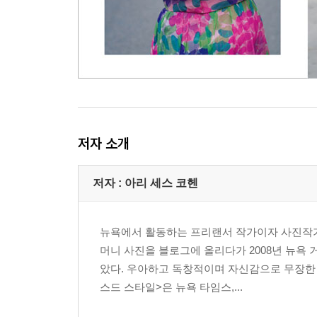
저자 소개
저자 : 아리 세스 코헨
뉴욕에서 활동하는 프리랜서 작가이자 사진작가
머니 사진을 블로그에 올리다가 2008년 뉴욕
았다. 우아하고 독창적이며 자신감으로 무장한 
스드 스타일>은 뉴욕 타임스,...