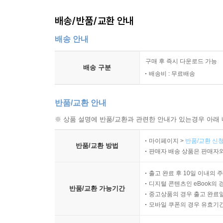
배송/반품/교환 안내
배송 안내
구매 후 즉시 다운로드 가능
배송 구분
배송비 : 무료배송
반품/교환 안내
※ 상품 설명에 반품/교환과 관련한 안내가 있는경우 아래 
마이페이지 >
반품/교환 신청
반품/교환 방법
판매자 배송 상품은 판매자와
출고 완료 후 10일 이내의 
디지털 콘텐츠인 eBook의 
반품/교환 가능기간
중고상품의 경우 출고 완료일
모바일 쿠폰의 경우 유효기간(