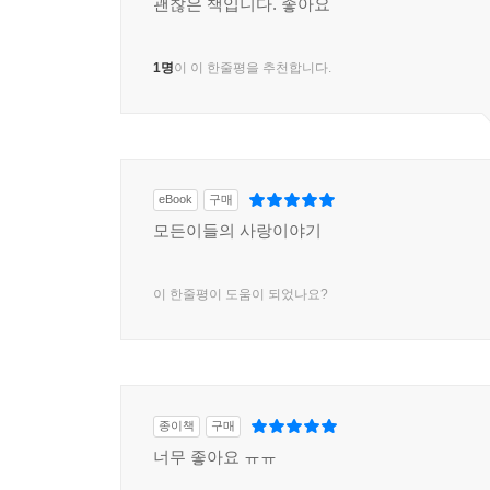
괜찮은 책입니다. 좋아요
1명
이 이 한줄평을 추천합니다.
eBook
구매
모든이들의 사랑이야기
이 한줄평이 도움이 되었나요?
종이책
구매
너무 좋아요 ㅠㅠ