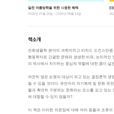
알찬 여름방학을 위한 시원한 혜택
[
2026년 07월 20일 ~ 2026년 08월 13일
20
책소개
진화생물학 분야의 과학자치고 리처드 도킨스만큼 
행동학자로 간결한 문체와 생생한 비유, 논리적인 
의 역사에서 차지하는 중심적 역할에 대한 좀더 넓은
여전히 많은 논쟁의 대상이 되고 있는 결정론적 생명
릴 수 있을 것이다. 유전자의 자기복제 및 문화 유
물과 확연히 구분되는 문화라는 요소를 갖고 있는 
에 대항할 수 있지 않을까?
이 책은 이러한 의문점에 대해 여러 동물과 조류