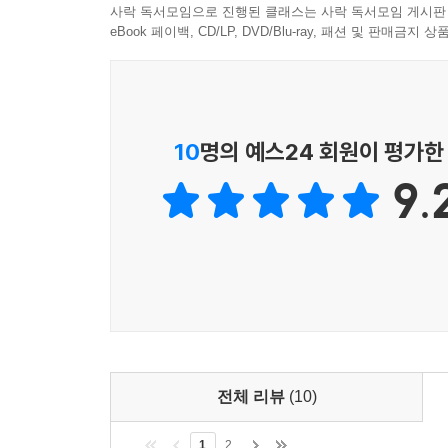
사락 독서모임으로 진행된 클래스는 사락 독서모임 게시판
eBook 페이백, CD/LP, DVD/Blu-ray, 패션 및 판매금
10
명의 예스24 회원이 평가한
9.
전체 리뷰
(10)
1
2