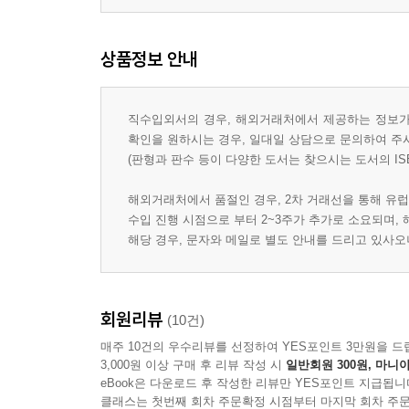
상품정보 안내
직수입외서의 경우, 해외거래처에서 제공하는 정보가 
확인을 원하시는 경우, 일대일 상담으로 문의하여 주
(판형과 판수 등이 다양한 도서는 찾으시는 도서의 IS
해외거래처에서 품절인 경우, 2차 거래선을 통해 유럽
수입 진행 시점으로 부터 2~3주가 추가로 소요되며,
해당 경우, 문자와 메일로 별도 안내를 드리고 있사
회원리뷰
(10건)
매주 10건의 우수리뷰를 선정하여 YES포인트 3만원을 드
3,000원 이상 구매 후 리뷰 작성 시
일반회원 300원, 마니아
eBook은 다운로드 후 작성한 리뷰만 YES포인트 지급됩니
클래스는 첫번째 회차 주문확정 시점부터 마지막 회차 주문