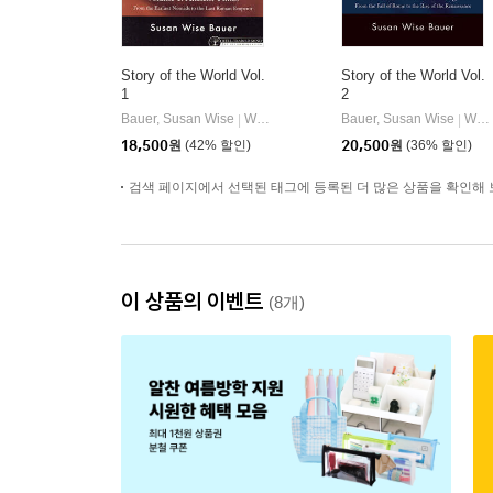
Story of the World Vol.
Story of the World Vol.
1
2
Bauer, Susan Wise
Well-Trained Mind Press
Bauer, Susan Wise
Well-Trained Mind Press
|
|
18,500
원
(42% 할인)
20,500
원
(36% 할인)
검색 페이지에서 선택된 태그에 등록된 더 많은 상품을 확인해 
이 상품의 이벤트
(8개)