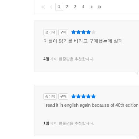
1
2
3
4
종이책
구매
아들이 읽기를 바라고 구매했는데 실패
4명
이 이 한줄평을 추천합니다.
종이책
구매
I read it in english again because of 40th edition
1명
이 이 한줄평을 추천합니다.