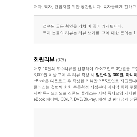
저자, 역자, 편집자를 위한 공간입니다. 독자들에게 전하고
접수된 글은 확인을 거쳐 이 곳에 게재됩니다.
독자 분들의 리뷰는 리뷰 쓰기를, 책에 대한 문의는 1:
회원리뷰
(0건)
매주 10건의 우수리뷰를 선정하여 YES포인트 3만원을 드
3,000원 이상 구매 후 리뷰 작성 시
일반회원 300원, 마니아
eBook은 다운로드 후 작성한 리뷰만 YES포인트 지급됩니
클래스는 첫번째 회차 주문확정 시점부터 마지막 회차 주문
사락 독서모임으로 진행된 클래스는 사락 독서모임 게시판
eBook 페이백, CD/LP, DVD/Blu-ray, 패션 및 판매금