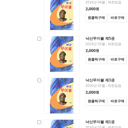
2016년 04월
제한없음
|
2,000
원
원클릭구매
바로구매
낙산무이불 제5권
2016년 02월
제한없음
|
2,000
원
원클릭구매
바로구매
낙산무이불 제3권
2016년 02월
제한없음
|
2,000
원
원클릭구매
바로구매
낙산무이불 제1권
2016년 02월
제한없음
|