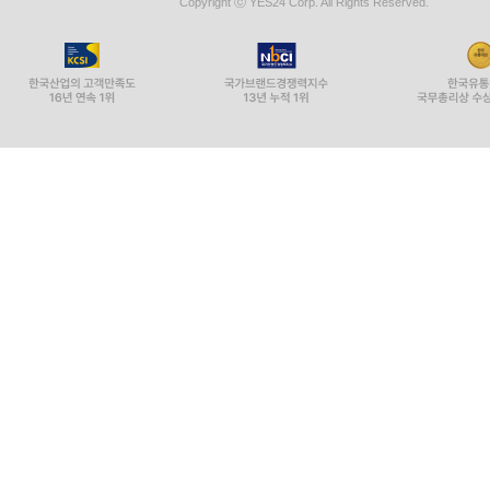
Copyright ⓒ YES24 Corp. All Rights Reserved.