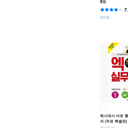
0
원
7
EPUB
회사에서 바로 통
의 (무료 특별판)