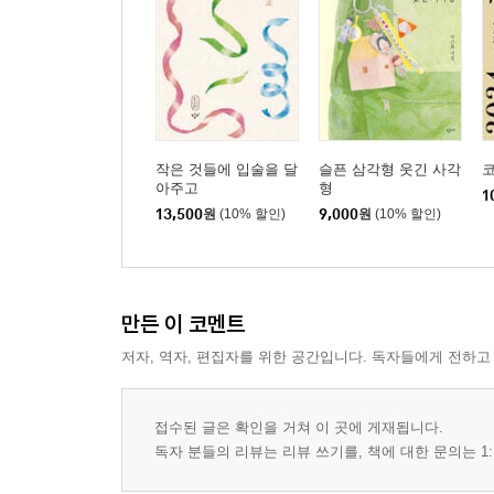
작은 것들에 입술을 달
슬픈 삼각형 웃긴 사각
아주고
형
1
13,500
원
(10% 할인)
9,000
원
(10% 할인)
만든 이 코멘트
저자, 역자, 편집자를 위한 공간입니다. 독자들에게 전하고
접수된 글은 확인을 거쳐 이 곳에 게재됩니다.
독자 분들의 리뷰는 리뷰 쓰기를, 책에 대한 문의는 1: