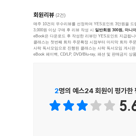
회원리뷰
(2건)
매주 10건의 우수리뷰를 선정하여 YES포인트 3만원을 드
3,000원 이상 구매 후 리뷰 작성 시
일반회원 300원, 마니아
eBook은 다운로드 후 작성한 리뷰만 YES포인트 지급됩니
클래스는 첫번째 회차 주문확정 시점부터 마지막 회차 주문
사락 독서모임으로 진행된 클래스는 사락 독서모임 게시판
eBook 페이백, CD/LP, DVD/Blu-ray, 패션 및 판매금
2
명의 예스24 회원이 평가한
5.