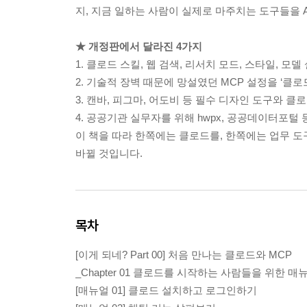
지, 지금 일하는 사람이 실제로 마주치는 도구들을 
★ 개정판에서 달라진 4가지
1. 클로드 스킬, 웹 검색, 리서치 모드, 스타일, 
2. 기술적 장벽 때문에 망설였던 MCP 설정을 ‘클
3. 캔바, 피그마, 어도비 등 필수 디자인 도구와 
4. 공공기관 실무자를 위해 hwpx, 공공데이터포털
이 책을 따라 한쪽에는 클로드를, 한쪽에는 업무 도구
바뀔 것입니다.
목차
[이게 되네? Part 00] 처음 만나는 클로드와 MCP
_Chapter 01 클로드를 시작하는 사람들을 위한 매
[매뉴얼 01] 클로드 설치하고 로그인하기