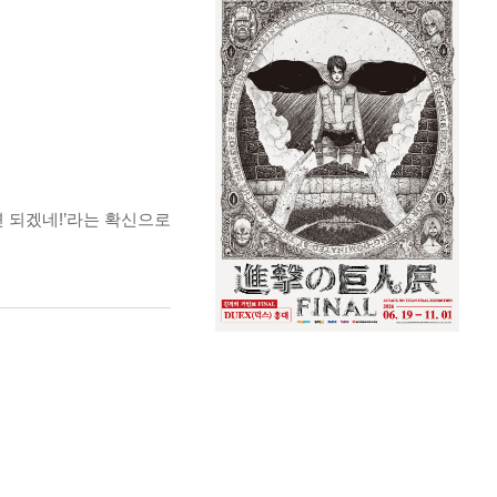
면 되겠네!’라는 확신으로