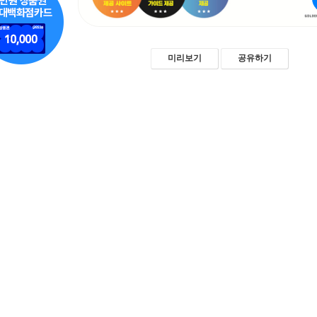
미리보기
공유하기