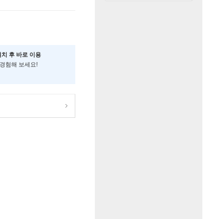
설치 후 바로 이용
 경험해 보세요!