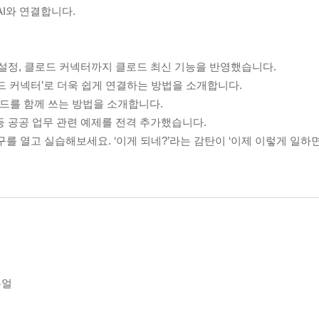
AI와 연결합니다.
모델 설정, 클로드 커넥터까지 클로드 최신 기능을 반영했습니다.
로드 커넥터’로 더욱 쉽게 연결하는 방법을 소개합니다.
클로드를 함께 쓰는 방법을 소개합니다.
 등 공공 업무 관련 예제를 전격 추가했습니다.
를 열고 실습해보세요. ‘이게 되네?’라는 감탄이 ‘이제 이렇게 일하
뉴얼