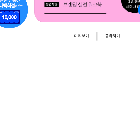
미리보기
공유하기