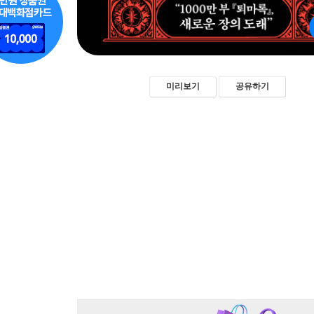
미리보기
공유하기