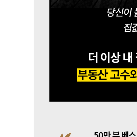
21 내 집 마련에 성공하다
부동산 매매표준계약서 체크리스트
에필로그 | 부동산 공부를 시작한 당신에게
스페셜 부록 | 초고수가 한 번 더 짚어주는 부동산 Q