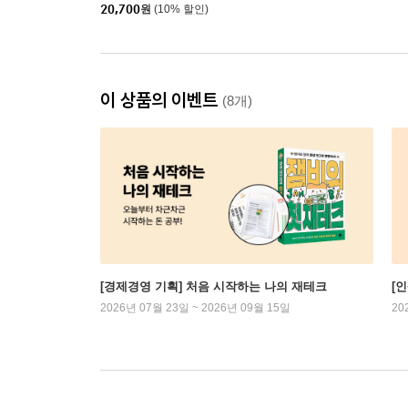
20,700
원
(10% 할인)
이 상품의 이벤트
(8개)
[경제경영 기획] 처음 시작하는 나의 재테크
[
2026년 07월 23일 ~ 2026년 09월 15일
20