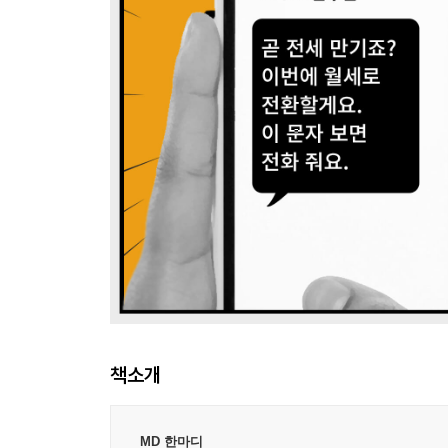
책소개
MD 한마디