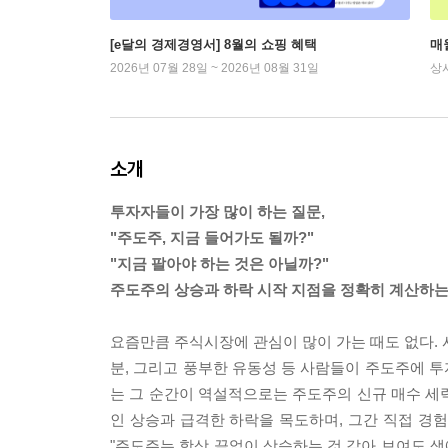
[e달의 경제경영서] 8월의 쇼핑 혜택
매
2026년 07월 28일 ~ 2026년 08월 31일
상
소개
투자자들이 가장 많이 하는 질문,
"주도주, 지금 들어가도 될까?"
"지금 팔아야 하는 것은 아닐까?"
주도주의 상승과 하락 시작 지점을 정확히 계산하는
요즘만큼 주식시장에 관심이 많이 가는 때도 없다. 
분, 그리고 풍부한 유동성 등 사람들이 주도주에 
는 그 순간이 역설적으로는 주도주의 신규 매수 세력
인 상승과 급격한 하락을 목도하며, 그간 직접 경험
"주도주는 항상 끝없이 상승하는 것 같아 보여도 생