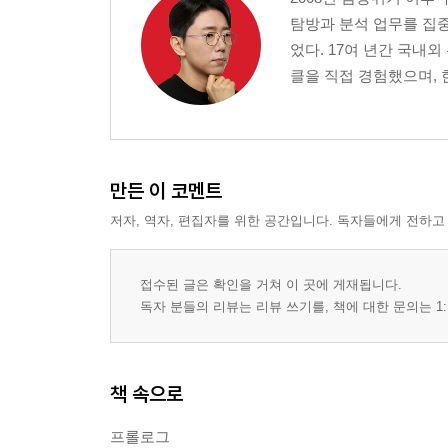
탐방과 분석 업무를 집중
었다. 17여 년간 국내
클을 직접 경험했으며, 
만든 이 코멘트
저자, 역자, 편집자를 위한 공간입니다. 독자들에게 전하고
접수된 글은 확인을 거쳐 이 곳에 게재됩니다.
독자 분들의 리뷰는 리뷰 쓰기를, 책에 대한 문의는 1:
책 속으로
프롤로그