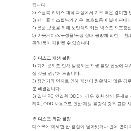
립니다.
2) 스틸북 케이스 제작 과정에서 기포 혹은 경미한 
3) 렌티큘러 스틸북의 경우, 보호필름이 붙어 판매
4) 본품 보호를 위해 노란색의 카톤 박스로 재포장
5) 아웃케이스/구성품/포장 상태 불량에 의한 교환
환/반품이 제한될 수 있습니다.
※ 디스크 재생 불량
1) 기기 문제로 인해 발생하는 재생 불량 현상에 
실 것을 권유해 드립니다.
2) 정전기와 먼지로 인해 재생이 원활하지 않은 경
분 해결됩니다.
3) 일부 PC 연결형 ODD의 경우 호환 상의 문
리며, ODD 사용으로 인한 재생 불량의 경우 교환
※ 디스크 외관 불량
디스크에 미세한 잔 흠집이 남아있거나 인쇄 면이 깨