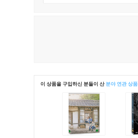
이 상품을 구입하신 분들이 산
분야 연관 상품