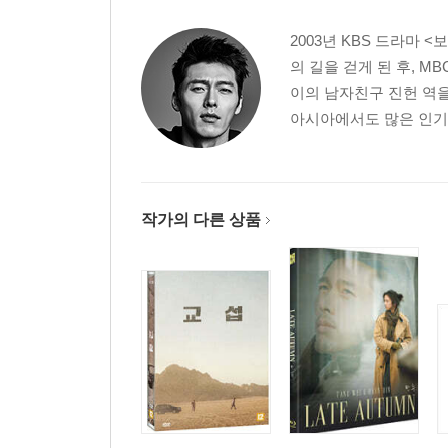
2003년 KBS 드라마
의 길을 걷게 된 후, 
이의 남자친구 진헌 역을
아시아에서도 많은 인기를
작가의 다른 상품