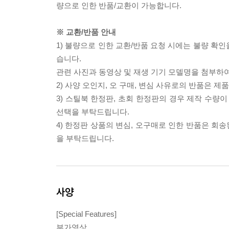
량으로 인한 반품/교환이 가능합니다.
※ 교환/반품 안내
1) 불량으로 인한 교환/반품 요청 시에는 불량 확인
습니다.
관련 사진과 동영상 및 재생 기기 모델명을 첨부하
2) 사양 오인지, 오 구매, 변심 사유로의 반품은 제
3) 스틸북 한정판, 초회 한정판의 경우 제작 수량
선택을 부탁드립니다.
4) 한정판 상품의 변심, 오구매로 인한 반품은 회
을 부탁드립니다.
사양
[Special Features]
부가영상