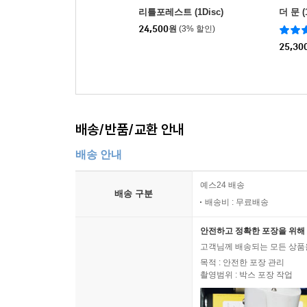
리틀포레스트 (1Disc)
더 문 (
24,500
원
(3% 할인)
25,30
배송/반품/교환 안내
배송 안내
예스24 배송
배송 구분
배송비 : 무료배송
안전하고 정확한 포장을 위해 
고객님께 배송되는 모든 상품을
목적 : 안전한 포장 관리
촬영범위 : 박스 포장 작업