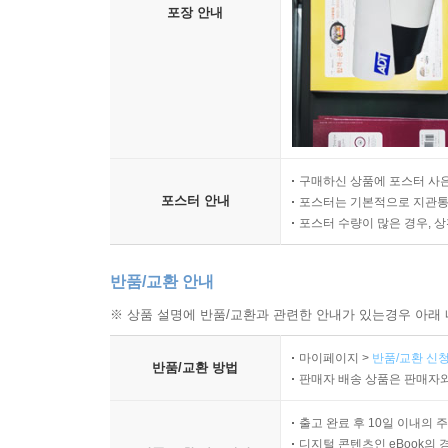
포장 안내
구매하신 상품에 포스터 사은
포스터 안내
포스터는 기본적으로 지관통에
포스터 수량이 많은 경우, 
반품/교환 안내
※ 상품 설명에 반품/교환과 관련한 안내가 있는경우 아래 
마이페이지 >
반품/교환 신청
반품/교환 방법
판매자 배송 상품은 판매자와
출고 완료 후 10일 이내의 
디지털 콘텐츠인 eBook의 