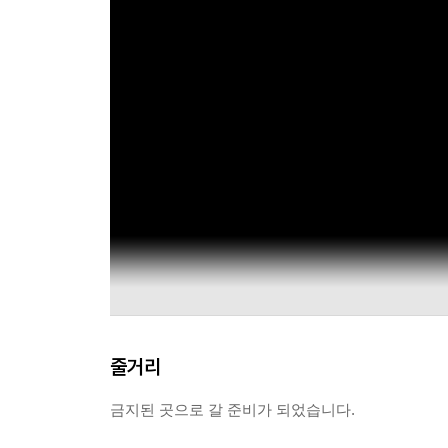
줄거리
금지된 곳으로 갈 준비가 되었습니다.