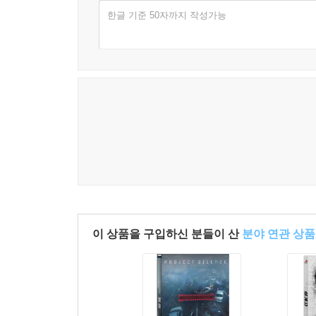
한글 기준 50자까지 작성가능
이 상품을 구입하신 분들이 산
분야 연관 상품