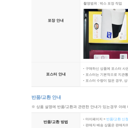
촬영범위 : 박스 포장 작업
포장 안내
구매하신 상품에 포스터 사은
포스터 안내
포스터는 기본적으로 지관통에
포스터 수량이 많은 경우, 
반품/교환 안내
※ 상품 설명에 반품/교환과 관련한 안내가 있는경우 아래 
마이페이지 >
반품/교환 신청
반품/교환 방법
판매자 배송 상품은 판매자와