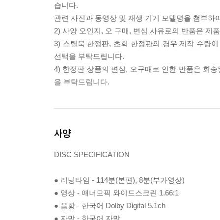
습니다.
관련 사진과 동영상 및 재생 기기 모델명을 첨부하
2) 사양 오인지, 오 구매, 변심 사유로의 반품은 제
3) 스틸북 한정판, 초회 한정판의 경우 제작 수량
선택을 부탁드립니다.
4) 한정판 상품의 변심, 오구매로 인한 반품은 회
을 부탁드립니다.
사양
DISC SPECIFICATION
● 러닝타임 - 114분(본편), 8분(부가영상)
● 영상 - 애너모픽 와이드스크린 1.66:1
● 음향 - 한국어 Dolby Digital 5.1ch
● 자막 - 한국어 자막