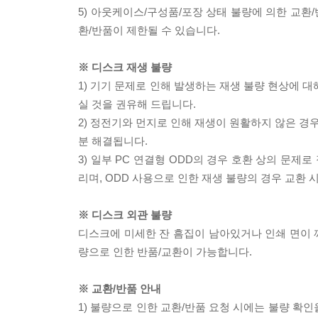
5) 아웃케이스/구성품/포장 상태 불량에 의한 교환
환/반품이 제한될 수 있습니다.
※ 디스크 재생 불량
1) 기기 문제로 인해 발생하는 재생 불량 현상에 
실 것을 권유해 드립니다.
2) 정전기와 먼지로 인해 재생이 원활하지 않은 경
분 해결됩니다.
3) 일부 PC 연결형 ODD의 경우 호환 상의 문
리며, ODD 사용으로 인한 재생 불량의 경우 교환
※ 디스크 외관 불량
디스크에 미세한 잔 흠집이 남아있거나 인쇄 면이 깨
량으로 인한 반품/교환이 가능합니다.
※ 교환/반품 안내
1) 불량으로 인한 교환/반품 요청 시에는 불량 확인