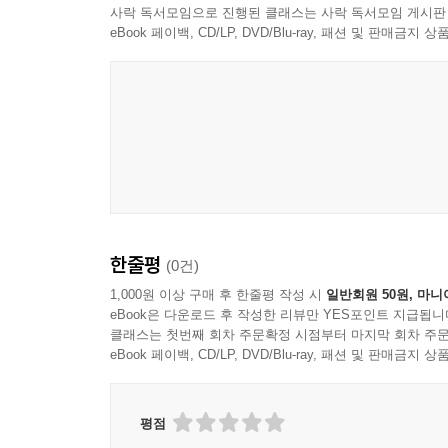
사락 독서모임으로 진행된 클래스는 사락 독서모임 게시판
eBook 페이백, CD/LP, DVD/Blu-ray, 패션 및 판매금
한줄평
(0건)
1,000원 이상 구매 후 한줄평 작성 시
일반회원 50원, 마니
eBook은 다운로드 후 작성한 리뷰만 YES포인트 지급됩니
클래스는 첫번째 회차 주문확정 시점부터 마지막 회차 주문
eBook 페이백, CD/LP, DVD/Blu-ray, 패션 및 판매금
평점