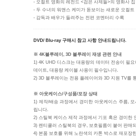
- 오컬트 영화의 레전드 <검은 사제들>의 영화사 집
- 두 수녀의 워맨스 케미가 돋보이는 새로운 오컬트
- 감독과 배우가 들려주는 전편 코멘터리 수록
DVD/ Blu-ray 구매시 참고 사항 안내드립니다.
※ 4K블루레이, 3D 블루레이 재생 관련 안내
1) 4K UHD 디스크는 대용량의 데이터 전송이 
데이트, 대용량 케이블 사용이 필수입니다.
2) 3D 블루레이는 전용 플레이어와 3D 지원 TV를
※ 아웃케이스/구성품/포장 상태
1) 제작/배송 과정에서 경미한 아웃케이스 주름, 
립니다.
2) 스틸북 케이스 제작 과정에서 기포 혹은 경미한 
3) 렌티큘러 스틸북의 경우, 보호필름이 붙어 판매
4) 본품 보호를 위해 노란색의 카톤 박스로 재포장