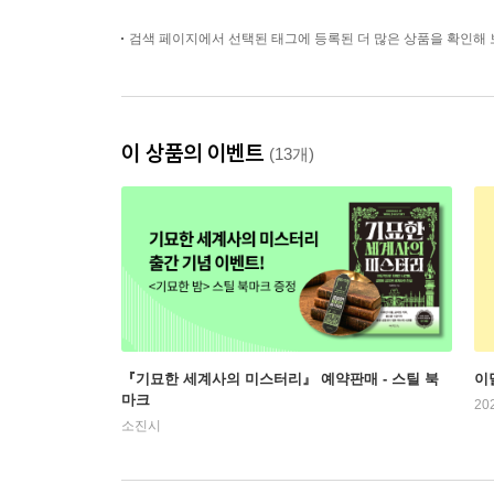
검색 페이지에서 선택된 태그에 등록된 더 많은 상품을 확인해 
이 상품의 이벤트
(13개)
『기묘한 세계사의 미스터리』 예약판매 - 스틸 북
이
마크
20
소진시