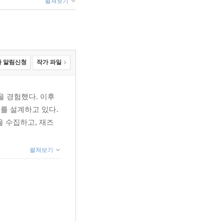
펼쳐보기
 알림신청
작가 파일
 경험했다. 이후
를 설계하고 있다.
 수집하고, 재즈
펼쳐보기