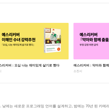
스리커버 : 오십 나는 재미있게 살기로 했다
예스리커버 : 악마와 함께
시
소진시
 낮에는 새로운 프로그래밍 언어를 설계하고, 밤에는 70년 된 카메라