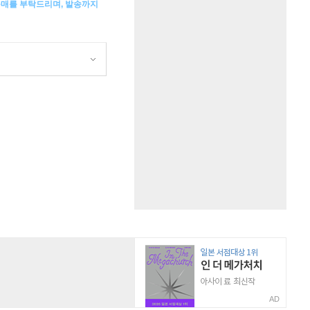
구매를 부탁드리며, 발송까지
AD