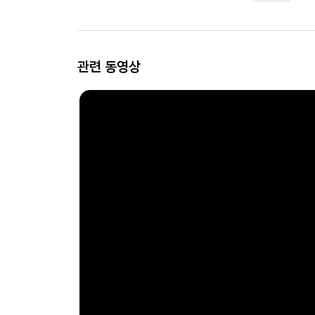
관련 동영상