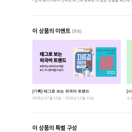
검색 페이지에서 선택된 태그에 등록된 더 많은 상품을 확인해 
이 상품의 이벤트
(9개)
[기획] 태그로 보는 외국어 트랜드
[
2026년 07월 13일 ~ 2026년 12월 31일
소
이 상품의 특별 구성