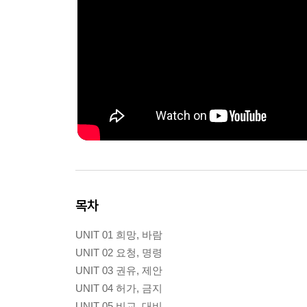
목차
UNIT 01 희망, 바람
UNIT 02 요청, 명령
UNIT 03 권유, 제안
UNIT 04 허가, 금지
UNIT 05 비교, 대비