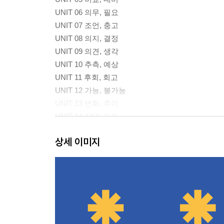
UNIT 06 의무, 필요
UNIT 07 조언, 충고
UNIT 08 의지, 결정
UNIT 09 의견, 생각
UNIT 10 추측, 예상
UNIT 11 후회, 회고
UNIT 12 가능, 불가능
UNIT 13 변화, 추이
UNIT 14 상태, 모습
UNIT 15 행동, 시도
상세 이미지