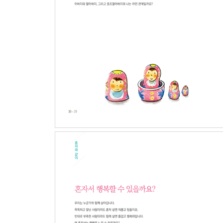
생각의 성장
진리의 물음과 인식 | 코끼리를 품에 안을 수 있을까
삶에 다양한 방법과 길 | 빠른 게 정말 좋은 건가요?
생각과 차이 | 무엇을 보고 무엇을 생각하나요?
거시와 미시 사이 | 작은 꽃을 보려면 고개를 숙여야
part8
생각이 삶을 변화시키나요?
생각과 삶의 관계
정체성과 얼굴 | 나의 얼굴은 어떤 모습인가요?
실재와 이미지 | 삶에서 앞뒤가 바뀌지 않았나요?
얼굴과 얼굴 | 얼굴을 보면 알 수 있어요
정의의 윤리와 배려와 사랑의 윤리 | 왜 고통 받는
환경과 소비 | 자연이 아파요
part9
죽으면 어떻게 되나요?