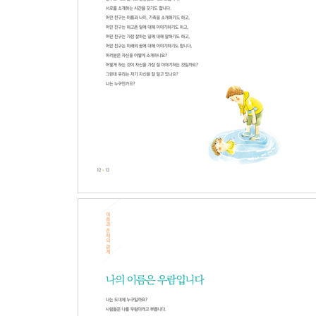
세계에 대한 이해
공간의 인식 | 그곳에는 무엇이 있나요?
존재와 역할 | 있어야 할 것과 없어야 할 것은 무엇
개인과 국가 | 국가가 행복을 지켜주나요?
하나인 세계 | 혼자서는 할 수 없어요
part4
우리는 무엇을 어떻게 아나요?
사물에 대한 이해
인식과 가치 | 어떻게 보느냐에 따라 달라져요
사실과 의미 | 사과를 보면 무엇이 생각나나요?
실재와 현상 | 보이는 게 진짜 모습일까요?
인식과 사실 | 무엇을 보고 판단하나요?
개별자와 동일자 | 나무와 열매는 하나일까요?
part5
무엇이 사실인가요?