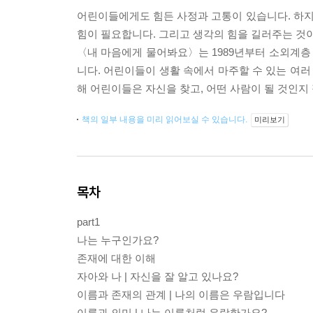
어린이들에게도 힘든 사정과 고통이 있습니다. 하
힘이 필요합니다. 그리고 생각의 힘을 길러주는 것
〈내 마음에게 물어봐요〉는 1989년부터 소외계층
니다. 어린이들이 생활 속에서 마주할 수 있는 여러
해 어린이들은 자신을 찾고, 어떤 사람이 될 것인지 
책의 일부 내용을 미리 읽어보실 수 있습니다.
미리보기
목차
part1
나는 누구인가요?
존재에 대한 이해
자아와 나 | 자신을 잘 알고 있나요?
이름과 존재의 관계 | 나의 이름은 우람입니다
이름과 의미 | 나는 이름처럼 우람한가요?