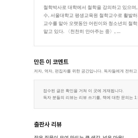
철학박사로 대학에서 철학을 강의하고 있으며,
수, 서울대학교 평생교육원 철학교수로 활발하
교수를 맡아 오랫동안 어린이와 청소년의 철학
맡고 있다. 〈천천히 안아주는 중〉, ...
만든 이 코멘트
저자, 역자, 편집자를 위한 공간입니다. 독자들에게 전하고
접수된 글은 확인을 거쳐 이 곳에 게재됩니다.
독자 분들의 리뷰는 리뷰 쓰기를, 책에 대한 문의는 1:
출판사 리뷰
작은 질문이 모여 만드는 큰 생각, 넓은 마음!