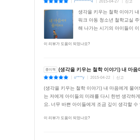
r**********4
2015-04-27
신고
|
|
|
생각을 키우는 철학 이야기 내
워크 아동 청소년 철학교실 주
해 나가는 시기의 아이들이 이 
이 리뷰가 도움이 되었나요?
(생각을 키우는 철학 이야기) 내 마
종이책
o****y
2015-04-22
신고
|
|
|
(생각을 키우는 철학 이야기) 내 마음에게 물
는 저에게 아이들의 미래를 다시 한번 생각하게
요. 너무 바쁜 아이들에게 조금 깊이 생각할 수 있
이 리뷰가 도움이 되었나요?