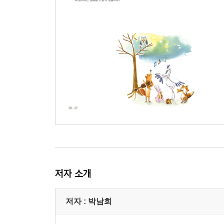
삶과 죽음의 문제
사람과 삶 | 사람은 무엇으로 살고 죽나요?
삶과 죽음 | 죽음을 선택할 수 있나요?
죽음에 대한 이해 | 죽음은 끝인가요, 시작인가요?
물질과 영혼 | 영혼이 있을까요?
차이와 반복 | 새싹은 어디에서 나타나는 것일까요?
변화와 발전 | 우리는 어디로 가는 것일까요?
part10
새로운 세계를 어떤 세상일까요?
변화하는 미래사회
변화하는 삶 | 우리는 정착민인가요, 유랑민인가요?
미래사회의 가치 | 정보화 시대에 필요한 것은 무엇
가상과 실재 | 무엇이 진짜이고, 무엇이 가짜인가요
저자 소개
기계화와 삶 | 기계는 우리에게 도움을 주나요?
변화하는 세계 | 우리는 세계의 시민입니다
저자 : 박남희