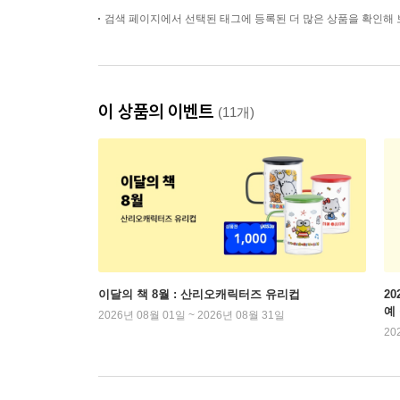
검색 페이지에서 선택된 태그에 등록된 더 많은 상품을 확인해 
이 상품의 이벤트
(11개)
이달의 책 8월 : 산리오캐릭터즈 유리컵
2
예
2026년 08월 01일 ~ 2026년 08월 31일
20