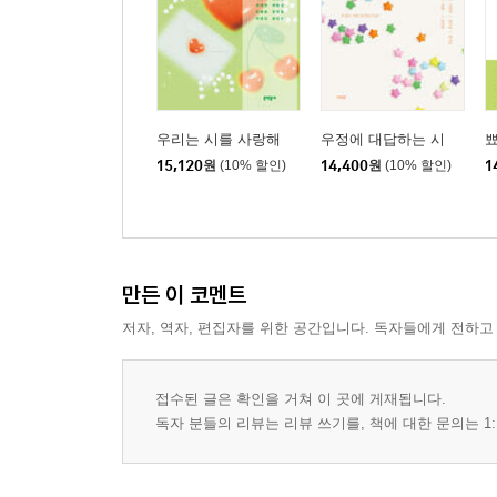
우리는 시를 사랑해
우정에 대답하는 시
15,120
원
(10% 할인)
14,400
원
(10% 할인)
1
만든 이 코멘트
저자, 역자, 편집자를 위한 공간입니다. 독자들에게 전하고
접수된 글은 확인을 거쳐 이 곳에 게재됩니다.
독자 분들의 리뷰는 리뷰 쓰기를, 책에 대한 문의는 1: