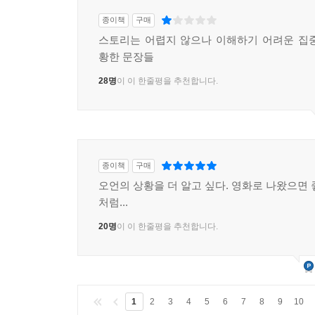
종이책
구매
스토리는 어렵지 않으나 이해하기 어려운 집
황한 문장들
28명
이 이 한줄평을 추천합니다.
종이책
구매
오언의 상황을 더 알고 싶다. 영화로 나왔으면 
처럼...
20명
이 이 한줄평을 추천합니다.