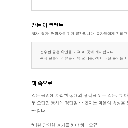
만든 이 코멘트
저자, 역자, 편집자를 위한 공간입니다. 독자들에게 전하고
접수된 글은 확인을 거쳐 이 곳에 게재됩니다.
독자 분들의 리뷰는 리뷰 쓰기를, 책에 대한 문의는 1:
책 속으로
깊은 물밑에 자리한 상대의 생각을 읽는 일은, 그 
두 오답인 동시에 정답일 수 있다는 마음의 속성을 
--- p.15
“이런 당연한 얘기를 해야 하나요?”