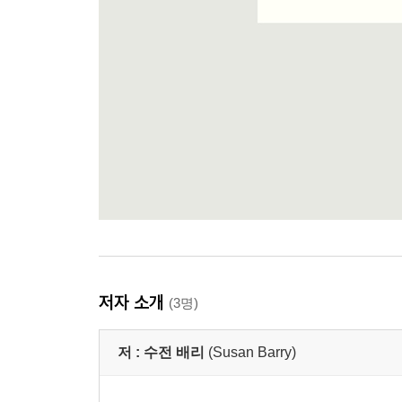
저자 소개
(3명)
저 :
수전 배리
(Susan Barry)