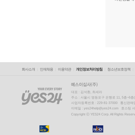
회사소개
인재채용
이용약관
개인정보처리방침
청소년보호정책
대표 : 김석환, 최세라
주소 : 서울시 영등포구 은행로 11, 5층~6
사업자등록번호 : 229-81-37000 통신판매업신
이메일 : yes24help@yes24.com 호스
Copyright ⓒ YES24 Corp. All Rights Reser