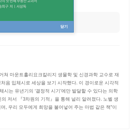
닫기
거쳐 마운트홀리요크칼리지 생물학 및 신경과학 교수로 재
난생처음 입체시로 세상을 보기 시작했다. 이 경이로운 시각적
체시는 유년기의 ‘결정적 시기’에만 발달할 수 있다는 의학
의 저서 『3차원의 기적』을 통해 널리 알려졌다. 노벨 생
며, 우리 모두에게 희망을 불어넣어 주는 마법 같은 책”이