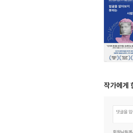
작가에게 
회원님들께