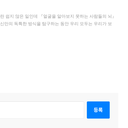
기란 쉽지 않은 일인데 『얼굴을 알아보지 못하는 사람들의 뇌』
자신만의 독특한 방식을 탐구하는 동안 우리 모두는 우리가 보
등록