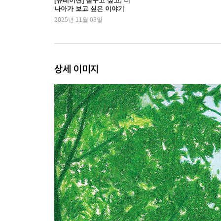
[큐레이션] 꿈꾸고 싶고, 더
나아가 보고 싶은 이야기
2025년 11월 03일
상세 이미지