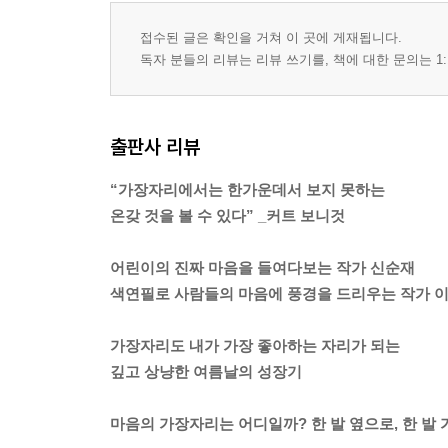
접수된 글은 확인을 거쳐 이 곳에 게재됩니다.
독자 분들의 리뷰는 리뷰 쓰기를, 책에 대한 문의는 1:
출판사 리뷰
“가장자리에서는 한가운데서 보지 못하는
온갖 것을 볼 수 있다” _커트 보니것
어린이의 진짜 마음을 들여다보는 작가 신순재
색연필로 사람들의 마음에 풍경을 드리우는 작가 
가장자리도 내가 가장 좋아하는 자리가 되는
깊고 상냥한 여름날의 성장기
마음의 가장자리는 어디일까? 한 발 옆으로, 한 발