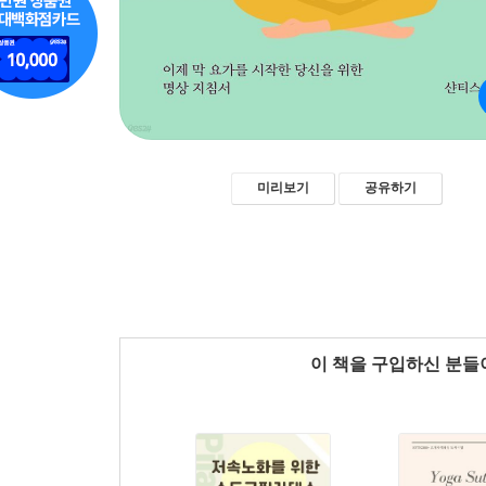
미리보기
공유하기
이 책을 구입하신 분