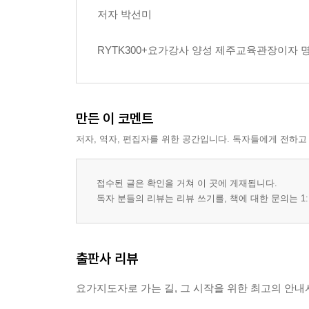
저자 박선미
RYTK300+요가강사 양성 제주교육관장이자 
만든 이 코멘트
저자, 역자, 편집자를 위한 공간입니다. 독자들에게 전하고
접수된 글은 확인을 거쳐 이 곳에 게재됩니다.
독자 분들의 리뷰는 리뷰 쓰기를, 책에 대한 문의는 1:
출판사 리뷰
요가지도자로 가는 길, 그 시작을 위한 최고의 안내