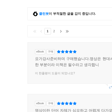
클린봇
이 부적절한 글을 감지 중입니다.
1
2
eBook
구매
요가강사준비하며 구매했습니다.명상은 현대사
한 부분이라 이책은 필수라고 생각합니
이 한줄평이 도움이 되었나요?
c*
eBook
구매
명상이란 단어 자체가 심오하고 어렵게 다가오