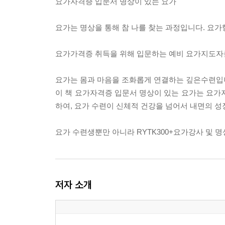
요가자격증 입문서 명상이 있는 요가
요가는 명상을 통해 참 나를 찾는 과정입니다. 요
요가가격증 취득을 위해 입문하는 예비 요가지도자
요가는 몸과 마음을 조화롭게 연결하는 깊은수련입
이 책 요가자격증 입문서 명상이 있는 요가는 요가
하여, 요가 수련이 신체적 건강을 넘어서 내면의 성
요가 수련생뿐만 아니라 RYTK300+요가강사 및 
저자 소개