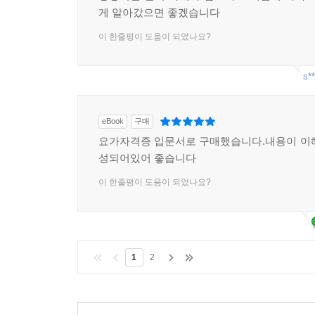
게 알아갔으면 좋겠습니다
이 한줄평이 도움이 되었나요?
s**
eBook
구매
요가자격증 입문서로 구매했습니다.내용이 이
성되어있어 좋습니다
이 한줄평이 도움이 되었나요?
1
2