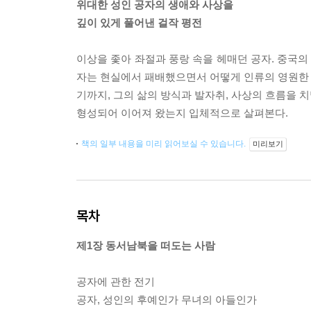
위대한 성인 공자의 생애와 사상을
깊이 있게 풀어낸 걸작 평전
이상을 좇아 좌절과 풍랑 속을 헤매던 공자. 중국의
자는 현실에서 패배했으면서 어떻게 인류의 영원한 스
기까지, 그의 삶의 방식과 발자취, 사상의 흐름을 
형성되어 이어져 왔는지 입체적으로 살펴본다.
책의 일부 내용을 미리 읽어보실 수 있습니다.
미리보기
목차
제1장 동서남북을 떠도는 사람
공자에 관한 전기
공자, 성인의 후예인가 무녀의 아들인가