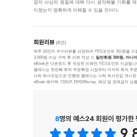
공자 사상의 원질에 대해 다시 생각해볼 기회를 
미쳤는지 명확하게 이해할 수 있을 것이다.
회원리뷰
(8건)
매주 10건의 우수리뷰를 선정하여 YES포인트 3만원을 드
3,000원 이상 구매 후 리뷰 작성 시
일반회원 300원, 마니아
eBook은 다운로드 후 작성한 리뷰만 YES포인트 지급됩니
클래스는 첫번째 회차 주문확정 시점부터 마지막 회차 주문
사락 독서모임으로 진행된 클래스는 사락 독서모임 게시판
eBook 페이백, CD/LP, DVD/Blu-ray, 패션 및 판매금
8
명의 예스24 회원이 평가한
9.