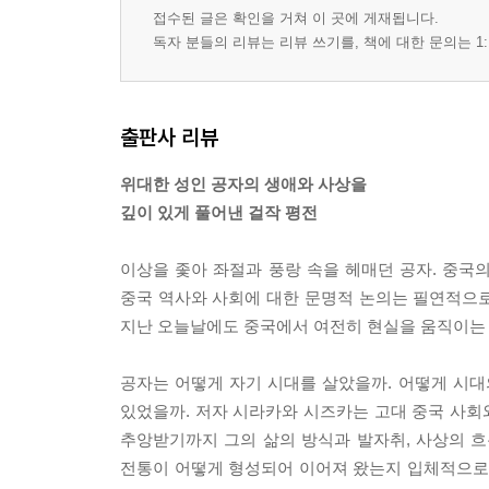
접수된 글은 확인을 거쳐 이 곳에 게재됩니다.
독자 분들의 리뷰는 리뷰 쓰기를, 책에 대한 문의는 1:
출판사 리뷰
위대한 성인 공자의 생애와 사상을
깊이 있게 풀어낸 걸작 평전
이상을 좇아 좌절과 풍랑 속을 헤매던 공자. 중국
중국 역사와 사회에 대한 문명적 논의는 필연적으로 
지난 오늘날에도 중국에서 여전히 현실을 움직이는 
공자는 어떻게 자기 시대를 살았을까. 어떻게 시대
있었을까. 저자 시라카와 시즈카는 고대 중국 사회와
추앙받기까지 그의 삶의 방식과 발자취, 사상의 
전통이 어떻게 형성되어 이어져 왔는지 입체적으로 