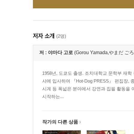
저자 소개
(2명)
저 :
야마다 고로
(Gorou Yamada,やまだ ご
1958년, 도쿄도 출생. 조치대학교 문학부 재
샤에 입사하여 『Hot-Dog PRESS』 편집장
시계 등 폭넓은 분야에서 강연과 집필 활동을 
시작하는...
작가의 다른 상품