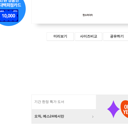
미리보기
사이즈비교
공유하기
기간 한정 특가 도서
오직, 예스24에서만