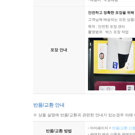
배송비 : 무료배송
안전하고 정확한 포장을 위해 
고객님께 배송되는 모든 상품을
목적 : 안전한 포장 관리
촬영범위 : 박스 포장 작업
포장 안내
반품/교환 안내
※ 상품 설명에 반품/교환과 관련한 안내가 있는경우 아래 
마이페이지 >
반품/교환 신청
반품/교환 방법
판매자 배송 상품은 판매자와