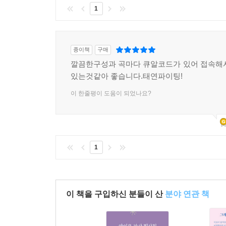
1
종이책
구매
깔끔한구성과 곡마다 큐알코드가 있어 접속해
있는것같아 좋습니다.태연파이팅!
이 한줄평이 도움이 되었나요?
1
이 책을 구입하신 분들이 산
분야 연관 책