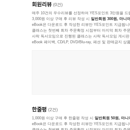
회원리뷰
(0건)
매주 10건의 우수리뷰를 선정하여 YES포인트 3만원을 드
3,000원 이상 구매 후 리뷰 작성 시
일반회원 300원, 마니아
eBook은 다운로드 후 작성한 리뷰만 YES포인트 지급됩니
클래스는 첫번째 회차 주문확정 시점부터 마지막 회차 주문
사락 독서모임으로 진행된 클래스는 사락 독서모임 게시판
eBook 페이백, CD/LP, DVD/Blu-ray, 패션 및 판매금
한줄평
(2건)
1,000원 이상 구매 후 한줄평 작성 시
일반회원 50원, 마니
eBook은 다운로드 후 작성한 리뷰만 YES포인트 지급됩니
클래스는 첫번째 회차 주문확정 시점부터 마지막 회차 주문