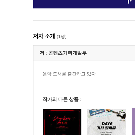
저자 소개
(1명)
저 :
콘텐츠기획개발부
음악 도서를 출간하고 있다
작가의 다른 상품