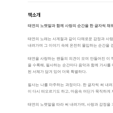
책소개
태연의 노랫말과 함께 사랑의 순간을 한 글자씩 채
태연의 노래는 사계절과 같이 다채로운 감정과 사랑의
내려가며 그 이야기 속에 온전히 몰입하는 순간을 경
태연을 사랑하는 팬들의 의견이 모여 만들어진 이 책
을 수록해, 필사하는 순간마다 음악과 함께 가사를 
된 서체가 담겨 있어 더욱 특별하다.
필사는 나를 마주하는 과정이다. 한 글자씩 써 내려
이 다시 떠오르기도 하고, 마음속 어딘가 묵직하게
태연의 노랫말을 따라 써 내려가며, 사랑과 감정을 