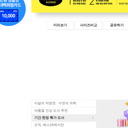
미리보기
사이즈비교
공유하기
이달의 처방전 : 수면의 과학
여름철 건강 도서 추천
기간 한정 특가 도서
오직, 예스24에서만