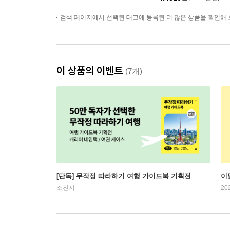
검색 페이지에서 선택된 태그에 등록된 더 많은 상품을 확인해 
이 상품의 이벤트
(7개)
[단독] 무작정 따라하기 여행 가이드북 기획전
이
소진시
20