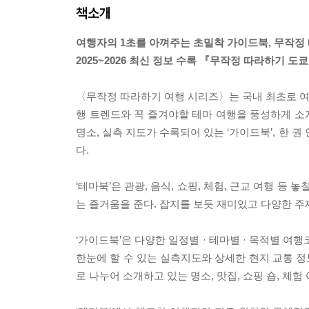
책소개
여행자의 1초를 아껴주는 초밀착 가이드북, 무작정
2025~2026 최신 정보 수록 『무작정 따라하기 도
〈무작정 따라하기 여행 시리즈〉는 국내 최초로 여행
행 트렌드와 꼭 즐겨야할 테마 여행을 풍성하게 소개
명소, 실측 지도가 수록되어 있는 ‘가이드북’, 한 
다.
‘테마북’은 관광, 음식, 쇼핑, 체험, 근교 여행 
는 즐거움을 준다. 잡지를 보듯 재미있고 다양한 
‘가이드북’은 다양한 일정별 · 테마별 · 목적별 
한눈에 할 수 있는 실측지도와 상세한 현지 교통 
로 나누어 소개하고 있는 명소, 맛집, 쇼핑 숍, 체