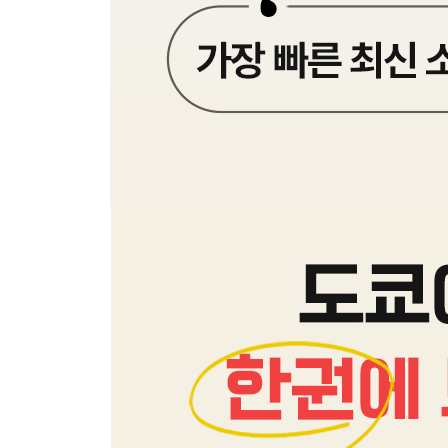
Area 11 오다이바 ODAIBA
오다이바 교통편
오다이바 한눈에 보기
오다이바 코스 무작정 따라하기
오다이바 핵심 여행 정보
SPECIAL AREA 시오도메 SHIODOME
Area 12 신주쿠 SHIN JUKU
신주쿠 교통편
신주쿠 한눈에 보기
신주쿠 코스 무작정 따라하기
신주쿠 핵심 여행 정보
Area 13 이케부쿠로 IKEBUKURO
이케부쿠로 교통편
이케부쿠로 한눈에 보기
이케부쿠로 코스 무작정 따라하기