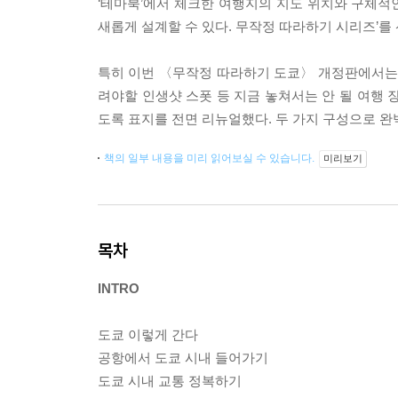
‘테마북’에서 체크한 여행지의 지도 위치와 구체적인
새롭게 설계할 수 있다. 무작정 따라하기 시리즈’를 
특히 이번 〈무작정 따라하기 도쿄〉 개정판에서는 
려야할 인생샷 스폿 등 지금 놓쳐서는 안 될 여행 
도록 표지를 전면 리뉴얼했다. 두 가지 구성으로 
책의 일부 내용을 미리 읽어보실 수 있습니다.
미리보기
목차
INTRO
도쿄 이렇게 간다
공항에서 도쿄 시내 들어가기
도쿄 시내 교통 정복하기