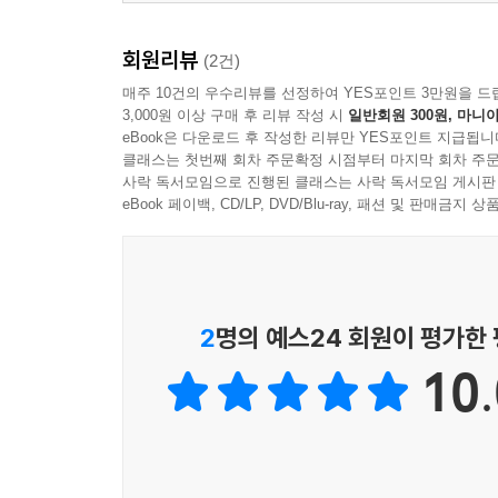
회원리뷰
(2건)
매주 10건의 우수리뷰를 선정하여 YES포인트 3만원을 드
3,000원 이상 구매 후 리뷰 작성 시
일반회원 300원, 마니아
eBook은 다운로드 후 작성한 리뷰만 YES포인트 지급됩니
클래스는 첫번째 회차 주문확정 시점부터 마지막 회차 주문
사락 독서모임으로 진행된 클래스는 사락 독서모임 게시판
eBook 페이백, CD/LP, DVD/Blu-ray, 패션 및 판매금
2
명의 예스24 회원이 평가한
10.