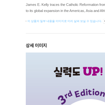
James E. Kelly traces the Catholic Reformation from i
to its global expansion in the Americas, Asia and Afr
이 상품의 일부 내용을 이미지로 미리 살펴 보실 수 있습니다.
상세 이미지