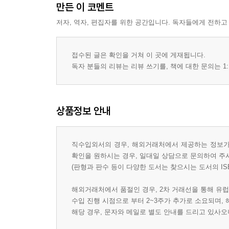
만든 이 코멘트
저자, 역자, 편집자를 위한 공간입니다. 독자들에게 전하고
접수된 글은 확인을 거쳐 이 곳에 게재됩니다.
독자 분들의 리뷰는 리뷰 쓰기를, 책에 대한 문의는 1:
상품정보 안내
직수입외서의 경우, 해외거래처에서 제공하는 정보가 
확인을 원하시는 경우, 일대일 상담으로 문의하여 주
(판형과 판수 등이 다양한 도서는 찾으시는 도서의 IS
해외거래처에서 품절인 경우, 2차 거래선을 통해 유럽
수입 진행 시점으로 부터 2~3주가 추가로 소요되며,
해당 경우, 문자와 메일로 별도 안내를 드리고 있사