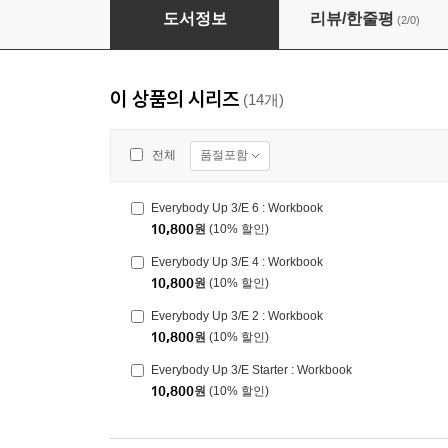
Everybody Up 3/E 1 : Workbook
도서정보
리뷰/한줄평
(2/0)
이 상품의 시리즈
(14개)
품절포함
전체
Everybody Up 3/E 6 : Workbook
10,800
원
(10% 할인)
Everybody Up 3/E 4 : Workbook
10,800
원
(10% 할인)
Everybody Up 3/E 2 : Workbook
10,800
원
(10% 할인)
Everybody Up 3/E Starter : Workbook
10,800
원
(10% 할인)