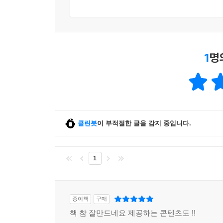
1
명
클린봇
이 부적절한 글을 감지 중입니다.
1
종이책
구매
책 참 잘만드네요 제공하는 콘텐츠도 !!