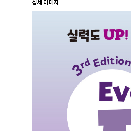
상세 이미지