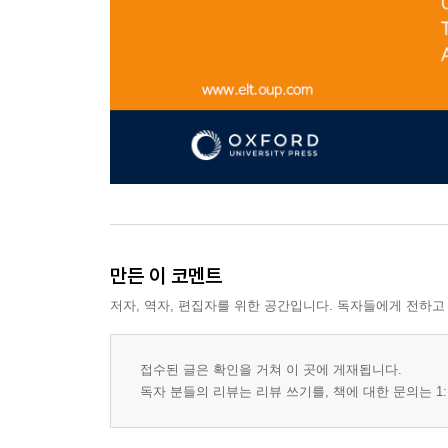
만든 이 코멘트
저자, 역자, 편집자를 위한 공간입니다. 독자들에게 전하고
접수된 글은 확인을 거쳐 이 곳에 게재됩니다.
독자 분들의 리뷰는 리뷰 쓰기를, 책에 대한 문의는 1: