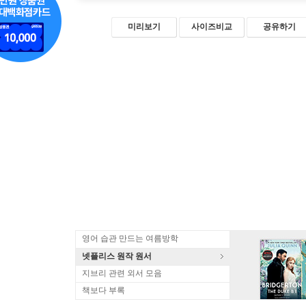
미리보기
사이즈비교
공유하기
영어 습관 만드는 여름방학
넷플리스 원작 원서
지브리 관련 외서 모음
책보다 부록