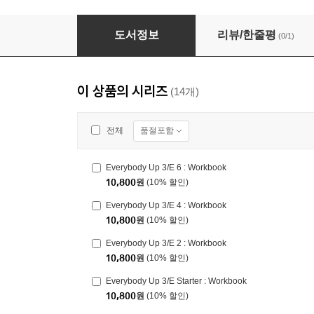
Everybody Up 3/E 2 : Student Book with Onli
도서정보
리뷰/한줄평
(0/1)
이 상품의 시리즈
(14개)
품절포함
전체
Everybody Up 3/E 6 : Workbook
10,800
원
(10% 할인)
Everybody Up 3/E 4 : Workbook
10,800
원
(10% 할인)
Everybody Up 3/E 2 : Workbook
10,800
원
(10% 할인)
Everybody Up 3/E Starter : Workbook
10,800
원
(10% 할인)