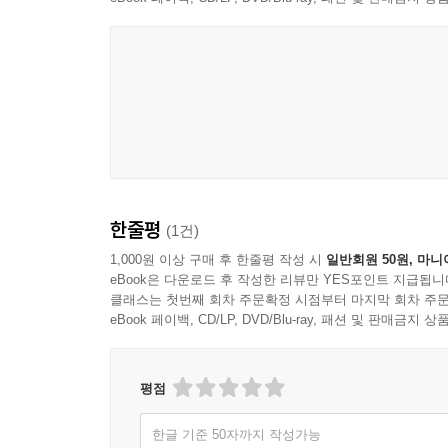
한줄평
(1건)
1,000원 이상 구매 후 한줄평 작성 시
일반회원 50원, 마니
eBook은 다운로드 후 작성한 리뷰만 YES포인트 지급됩니
클래스는 첫번째 회차 주문확정 시점부터 마지막 회차 주문
eBook 페이백, CD/LP, DVD/Blu-ray, 패션 및 판매금
평점
한글 기준 50자까지 작성가능