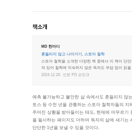
책소개
MD 한마디
흔들리지 않고 나아가기, 스토아 철학
스토아 철학을 소개한 다양한 책 중에서 이 책이 단언
져 있어 철학에 익숙하지 않은 독자도 부담 없이 읽을
2024.12.20.
인문 PD 손민규
예측 불가능하고 불안한 삶 속에서도 흔들리지 않는 
토스 등 수천 년을 관통하는 스토아 철학자들의 지혜를
주어진 상황을 받아들이는 태도, 현재에 머무르기 등
을 필사하는 페이지도 더하여 독자의 삶에 새기는 
단단한 1년을 보낼 수 있을 것이다.