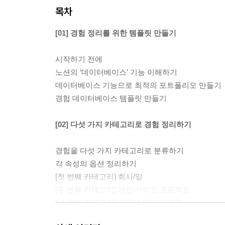
목차
[01] 경험 정리를 위한 템플릿 만들기
시작하기 전에
노션의 ‘데이터베이스’ 기능 이해하기
데이터베이스 기능으로 최적의 포트폴리오 만들기
경험 데이터베이스 템플릿 만들기
[02] 다섯 가지 카테고리로 경험 정리하기
경험을 다섯 가지 카테고리로 분류하기
각 속성의 옵션 정리하기
[첫 번째 카테고리] 회사/일
[두 번째 카테고리] 개인/사이드 프로젝트
[세 번째 카테고리] 강연/스터디/자격증
[네 번째 카테고리] 취미/습관