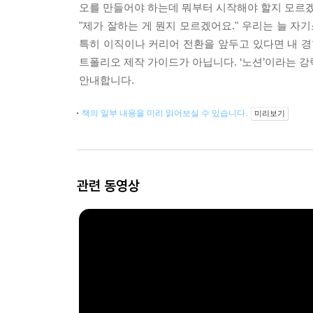
오를 만들어야 하는데 뭐부터 시작해야 할지 모르겠
"제가 잘하는 게 뭔지 모르겠어요." 우리는 늘 자
특히 이직이나 커리어 전환을 앞두고 있다면 내 경
트폴리오 제작 가이드가 아닙니다. ‘노션’이라는 
안내합니다.
책의 일부 내용을 미리 읽어보실 수 있습니다.
미리보기
관련 동영상