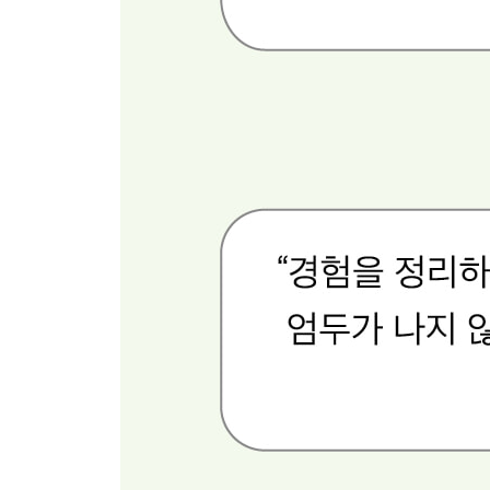
주요 경험 보여주기
주요 경험 설명하기
웹에 포트폴리오 게시하기
노션의 한계, 게시할 때 주의하세요!