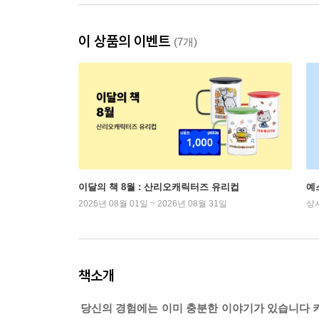
이 상품의 이벤트
(7개)
이달의 책 8월 : 산리오캐릭터즈 유리컵
예
2026년 08월 01일 ~ 2026년 08월 31일
상
책소개
당신의 경험에는 이미 충분한 이야기가 있습니다 