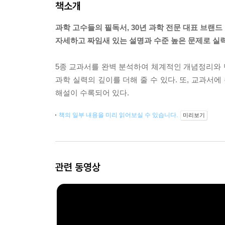
책소개
과학 고수들의 필독서, 30년 과학 전문 대표 브랜드 H
자세하고 짜임새 있는 설명과 수준 높은 문제로 실
5종 교과서를 완벽 분석하여 체계적인 개념정리와 단
과학 실력의 깊이를 더해 줄 수 있다. 또, 교과서
해설이 수록되어 있다.
책의 일부 내용을 미리 읽어보실 수 있습니다.
미리보기
관련 동영상