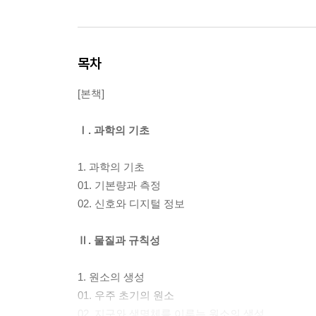
목차
[본책]
Ⅰ. 과학의 기초
1. 과학의 기초
01. 기본량과 측정
02. 신호와 디지털 정보
Ⅱ. 물질과 규칙성
1. 원소의 생성
01. 우주 초기의 원소
02. 지구와 생명체를 이루는 원소의 생성