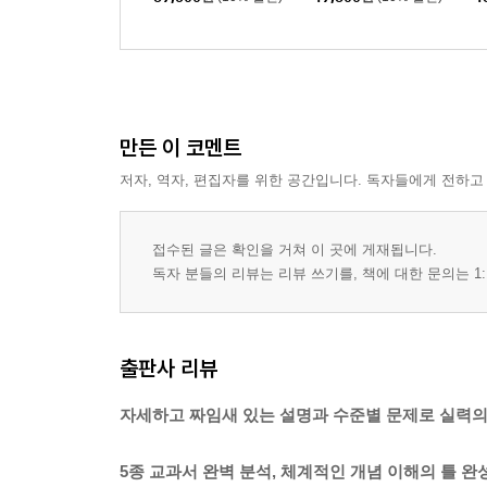
만든 이 코멘트
저자, 역자, 편집자를 위한 공간입니다. 독자들에게 전하고
접수된 글은 확인을 거쳐 이 곳에 게재됩니다.
독자 분들의 리뷰는 리뷰 쓰기를, 책에 대한 문의는 1:
출판사 리뷰
자세하고 짜임새 있는 설명과 수준별 문제로 실력의 
5종 교과서 완벽 분석, 체계적인 개념 이해의 틀 완