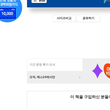
사이즈비교
공유하기
기간 한정 특가 도서
오직, 예스24에서만
이 책을 구입하신 분