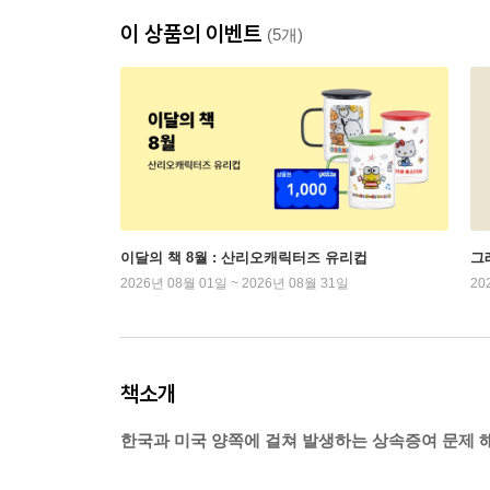
이 상품의 이벤트
(5개)
이달의 책 8월 : 산리오캐릭터즈 유리컵
그래
2026년 08월 01일 ~ 2026년 08월 31일
20
책소개
한국과 미국 양쪽에 걸쳐 발생하는 상속증여 문제 