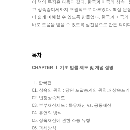
이 책의 특징은 다음과 같다. 한국과 미국의 상속 
고 상속증여세까지 포괄적으로 다루었다. 핵심 문
어 쉽게 이해할 수 있도록 만들었다. 한국과 미국의
바로 도움을 받을 수 있도록 실전용으로 만든 책이다
목차
CHAPTER Ⅰ 기초 법률 제도 및 개념 설명
Ⅰ. 한국편
01. 상속의 원칙 : 당연 포괄승계의 원칙과 상속포
02. 법정상속제도
03. 부부재산제도 : 특유재산 vs. 공동재산
04. 유언의 방식
05. 상속재산에 관한 소송 유형
06. 과세방식