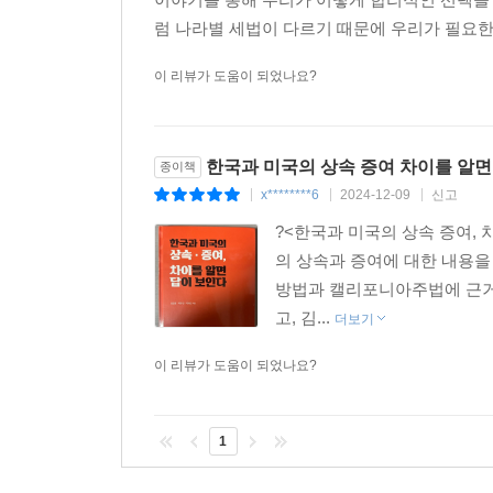
럼 나라별 세법이 다르기 때문에 우리가 필요한
이 리뷰가 도움이 되었나요?
한국과 미국의 상속 증여 차이를 알면
종이책
x********6
2024-12-09
신고
|
|
|
?<한국과 미국의 상속 증여,
의 상속과 증여에 대한 내용을
방법과 캘리포니아주법에 근거
고, 김...
더보기
이 리뷰가 도움이 되었나요?
1