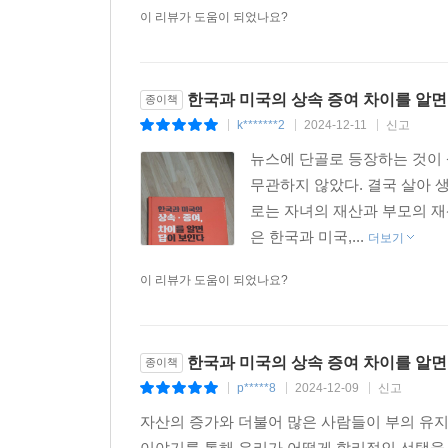
이 리뷰가 도움이 되었나요?
한국과 미국의 상속 증여 차이를 알면
종이책
k*******2
2024-12-11
신고
|
|
|
뉴스에 단골로 등장하는 것이 
무관하지 않았다. 결국 살아 
로는 자녀의 재산과 부모의 
은 한국과 미국,...
더보기
이 리뷰가 도움이 되었나요?
한국과 미국의 상속 증여 차이를 알면
종이책
p*****8
2024-12-09
신고
|
|
|
자산의 증가와 더불어 많은 사람들이 부의 유
이야기를 통해 우리가 어떻게 합리적인 선택을