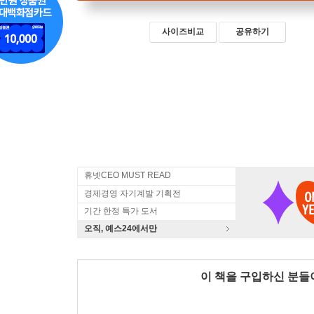
사이즈비교
공유하기
휴넷CEO MUST READ
경제경영 자기계발 기획전
기간 한정 특가 도서
오직, 예스24에서만
이 책을 구입하신 분