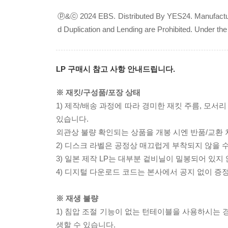
ⓟ&ⓒ 2024 EBS. Distributed By YES24. Manufacture
d Duplication and Lending are Prohibited. Under 
LP 구매시 참고 사항 안내드립니다.
※ 재킷/구성품/포장 상태
1) 제작/배송 과정에 따라 경미한 재킷 주름, 모서
있습니다.
외관상 불량 확인되는 상품을 개봉 시엔 반품/교환 
2) 디스크 라벨은 공정상 매끄럽게 부착되지 않을
3) 일본 제작 LP는 대부분 겉비닐이 밀봉되어 있지
4) 디지털 다운로드 코드는 본사에서 공지 없이 증정
※ 재생 불량
1) 침압 조절 기능이 없는 턴테이블을 사용하시는 경
생할 수 있습니다.