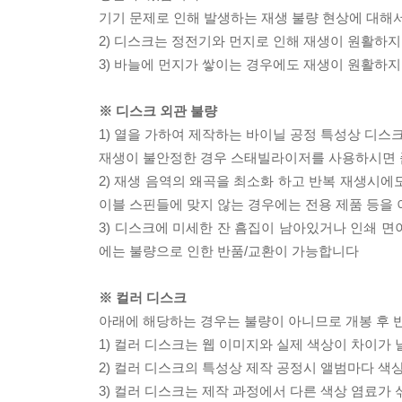
기기 문제로 인해 발생하는 재생 불량 현상에 대해
2) 디스크는 정전기와 먼지로 인해 재생이 원활하지
3) 바늘에 먼지가 쌓이는 경우에도 재생이 원활하지
※ 디스크 외관 불량
1) 열을 가하여 제작하는 바이닐 공정 특성상 디
재생이 불안정한 경우 스태빌라이저를 사용하시면 
2) 재생 음역의 왜곡을 최소화 하고 반복 재생시에
이블 스핀들에 맞지 않는 경우에는 전용 제품 등을
3) 디스크에 미세한 잔 흠집이 남아있거나 인쇄 면
에는 불량으로 인한 반품/교환이 가능합니다
※ 컬러 디스크
아래에 해당하는 경우는 불량이 아니므로 개봉 후 
1) 컬러 디스크는 웹 이미지와 실제 색상이 차이가 
2) 컬러 디스크의 특성상 제작 공정시 앨범마다 색
3) 컬러 디스크는 제작 과정에서 다른 색상 염료가 