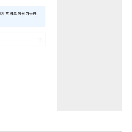
 설치 후 바로 이용 가능한