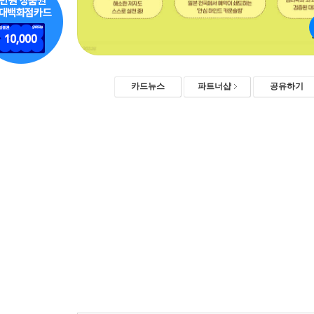
카드뉴스
파트너샵
공유하기