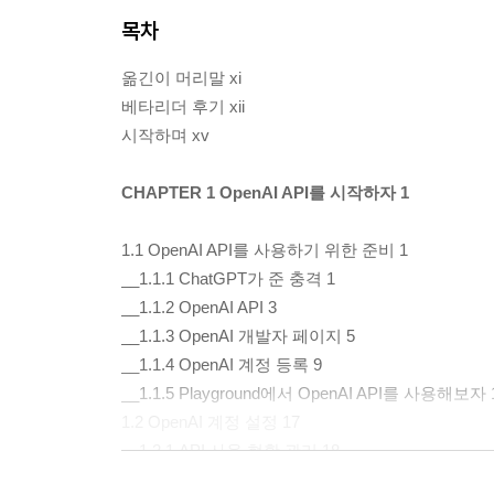
목차
옮긴이 머리말 xi
베타리더 후기 xii
시작하며 xv
CHAPTER 1 OpenAI API를 시작하자 1
1.1 OpenAI API를 사용하기 위한 준비 1
__1.1.1 ChatGPT가 준 충격 1
__1.1.2 OpenAI API 3
__1.1.3 OpenAI 개발자 페이지 5
__1.1.4 OpenAI 계정 등록 9
__1.1.5 Playground에서 OpenAI API를 사용해보자 
1.2 OpenAI 계정 설정 17
__1.2.1 API 사용 현황 관리 18
__1.2.2 Settings 18