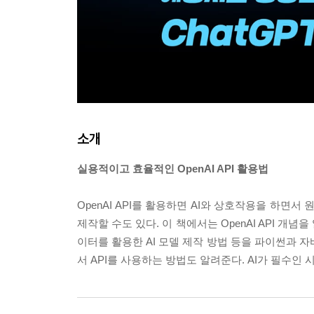
소개
실용적이고 효율적인 OpenAI API 활용법
OpenAI API를 활용하면 AI와 상호작용을 하면서
제작할 수도 있다. 이 책에서는 OpenAI API 개
이터를 활용한 AI 모델 제작 방법 등을 파이썬과 
서 API를 사용하는 방법도 알려준다. AI가 필수인 