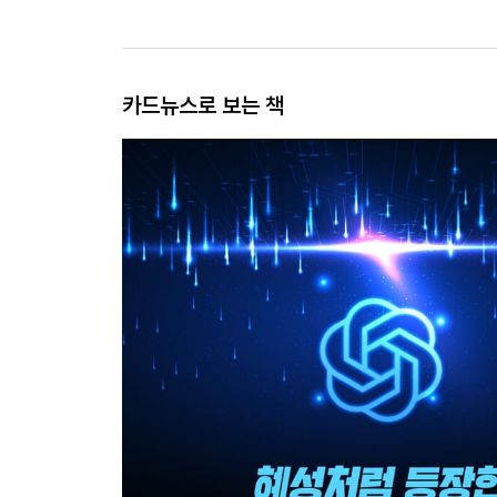
카드뉴스로 보는 책