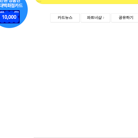
카드뉴스
파트너샵
공유하기