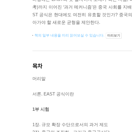
考)까지 이어진 ‘과거 메커니즘’은 중국 사회를 지배해
ST 공식은 현대에도 여전히 유효할 것인가? 중국의
아가야 할 새로운 균형을 제안한다.
책의 일부 내용을 미리 읽어보실 수 있습니다.
미리보기
목차
머리말
서론. EAST 공식이란
1부 시험
1장. 규모 확장 수단으로서의 과거 제도