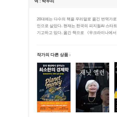
역 :
박누리
20대에는 다수의 책을 우리말로 옮긴 번역가로
인으로 살았다. 현재는 한국의 피지컬AI 스타
기고하고 있다. 옮긴 책으로 《우크라이나에서
작가의 다른 상품