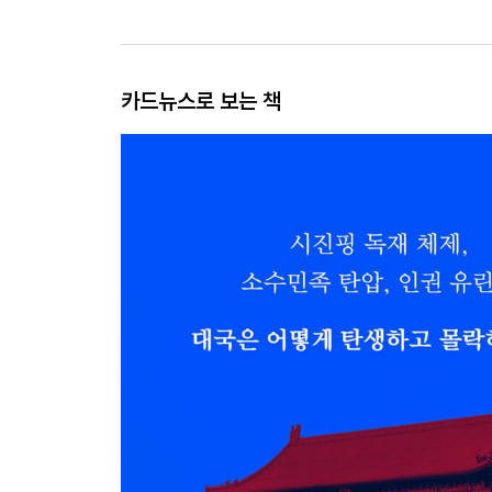
카드뉴스로 보는 책