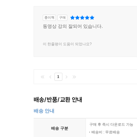
종이책
구매
동영상 강의 잘되어 있습니다.
이 한줄평이 도움이 되었나요?
1
배송/반품/교환 안내
배송 안내
구매 후 즉시 다운로드 가능
배송 구분
배송비 : 무료배송