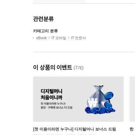
관련분류
카테고리 분류
eBook
IT 모바일
IT 전문서
이 상품의 이벤트
(7개)
[첫 이용이라면 누구나] 디지털머니 보너스 드림
한