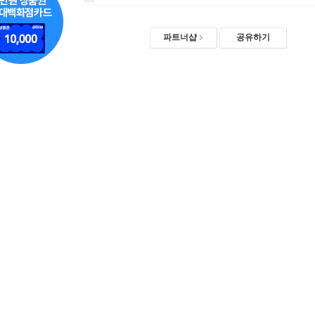
파트너샵
공유하기