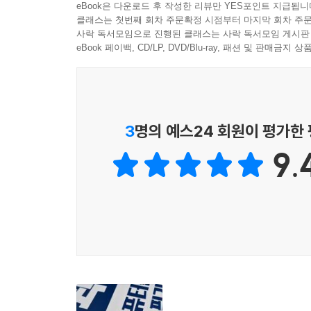
eBook은 다운로드 후 작성한 리뷰만 YES포인트 지급됩니
클래스는 첫번째 회차 주문확정 시점부터 마지막 회차 주문
사락 독서모임으로 진행된 클래스는 사락 독서모임 게시판
eBook 페이백, CD/LP, DVD/Blu-ray, 패션 및 판매금
3
명의 예스24 회원이 평가한
9.