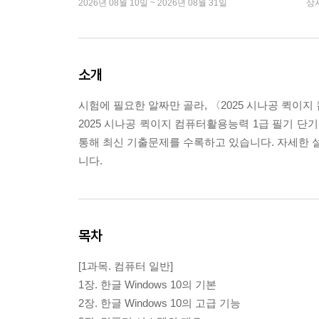
2026년 08월 10일 ~ 2026년 08월 31일
상
소개
시험에 필요한 알짜만 골라, 〈2025 시나공 퀵이
2025 시나공 퀵이지 컴퓨터활용능력 1급 필기 
통해 최신 기출문제를 수록하고 있습니다. 자세한 설
니다.
목차
[1과목. 컴퓨터 일반]
1장. 한글 Windows 10의 기본
2장. 한글 Windows 10의 고급 기능