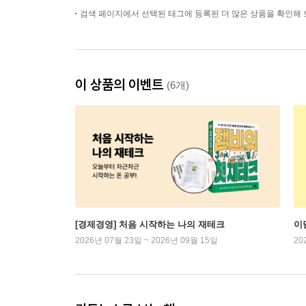
검색 페이지에서 선택된 태그에 등록된 더 많은 상품을 확인해 
이 상품의 이벤트
(6개)
[경제경영] 처음 시작하는 나의 재테크
이
2026년 07월 23일 ~ 2026년 09월 15일
20