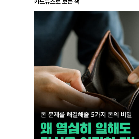
카드뉴스로 보는 책