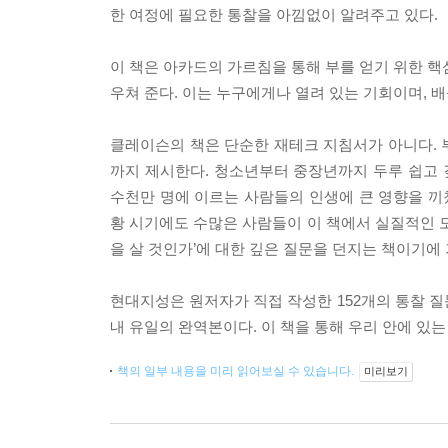
한 여정에 필요한 통찰을 아낌없이 알려주고 있다.
이 책은 아카드의 가르침을 통해 부를 얻기 위한 핵
우쳐 준다. 이는 누구에게나 열려 있는 기회이며, 
클레이슨의 책은 단순한 재테크 지침서가 아니다. 
까지 제시한다. 청소년부터 중장년까지 두루 쉽고 깊
수천만 명에 이르는 사람들의 인생에 큰 영향을 끼쳤
황 시기에도 수많은 사람들이 이 책에서 실질적인 도움
을 살 것인가’에 대한 깊은 질문을 던지는 책이기에
현대지성은 원저자가 직접 작성한 152개의 통찰 질
내 유일의 완역본이다. 이 책을 통해 우리 안에 있는
책의 일부 내용을 미리 읽어보실 수 있습니다.
미리보기