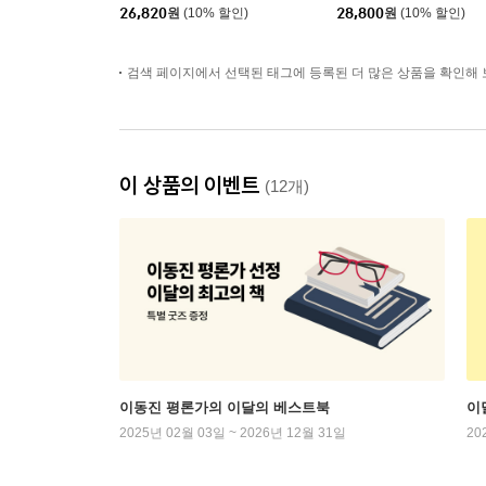
26,820
원
(10% 할인)
28,800
원
(10% 할인)
검색 페이지에서 선택된 태그에 등록된 더 많은 상품을 확인해 
이 상품의 이벤트
(12개)
이동진 평론가의 이달의 베스트북
이
2025년 02월 03일 ~ 2026년 12월 31일
20