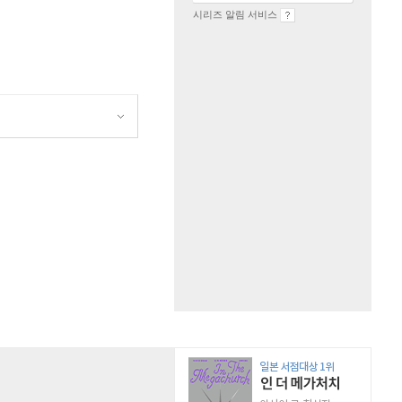
시리즈 알림 서비스
원