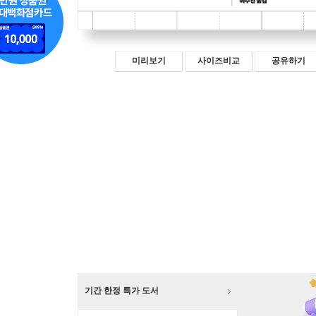
미리보기
사이즈비교
공유하기
기간 한정 특가 도서