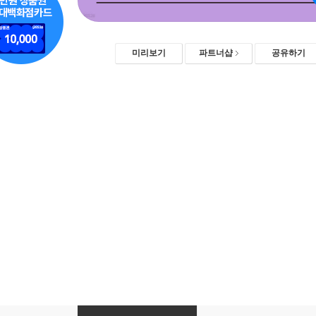
미리보기
파트너샵
공유하기