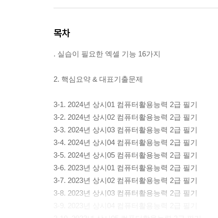
목차
. 실습이 필요한 엑셀 기능 16가지
2. 핵심요약 & 대표기출문제
3-1. 2024년 상시01 컴퓨터활용능력 2급 필기
3-2. 2024년 상시02 컴퓨터활용능력 2급 필기
3-3. 2024년 상시03 컴퓨터활용능력 2급 필기
3-4. 2024년 상시04 컴퓨터활용능력 2급 필기
3-5. 2024년 상시05 컴퓨터활용능력 2급 필기
3-6. 2023년 상시01 컴퓨터활용능력 2급 필기
3-7. 2023년 상시02 컴퓨터활용능력 2급 필기
3-8. 2023년 상시03 컴퓨터활용능력 2급 필기
3-9. 2023년 상시04 컴퓨터활용능력 2급 필기