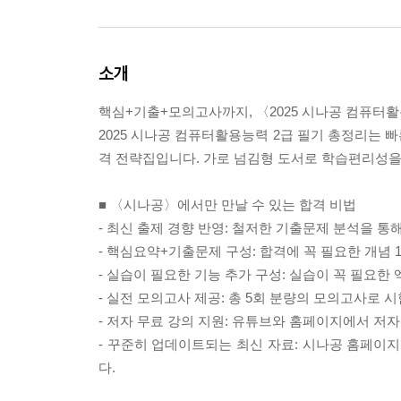
소개
핵심+기출+모의고사까지, 〈2025 시나공 컴퓨터활
2025 시나공 컴퓨터활용능력 2급 필기 총정리는 
격 전략집입니다. 가로 넘김형 도서로 학습편리성을
■ 〈시나공〉에서만 만날 수 있는 합격 비법
- 최신 출제 경향 반영: 철저한 기출문제 분석을 통
- 핵심요약+기출문제 구성: 합격에 꼭 필요한 개념
- 실습이 필요한 기능 추가 구성: 실습이 꼭 필요
- 실전 모의고사 제공: 총 5회 분량의 모의고사로 
- 저자 무료 강의 지원: 유튜브와 홈페이지에서 저
- 꾸준히 업데이트되는 최신 자료: 시나공 홈페이지(s
다.