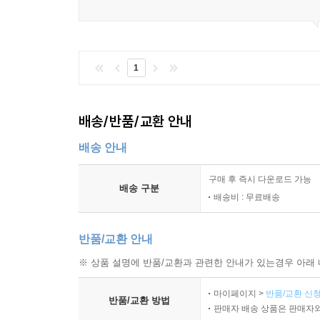
1
배송/반품/교환 안내
배송 안내
구매 후 즉시 다운로드 가능
배송 구분
배송비 : 무료배송
반품/교환 안내
※ 상품 설명에 반품/교환과 관련한 안내가 있는경우 아래 
마이페이지 >
반품/교환 신청
반품/교환 방법
판매자 배송 상품은 판매자와