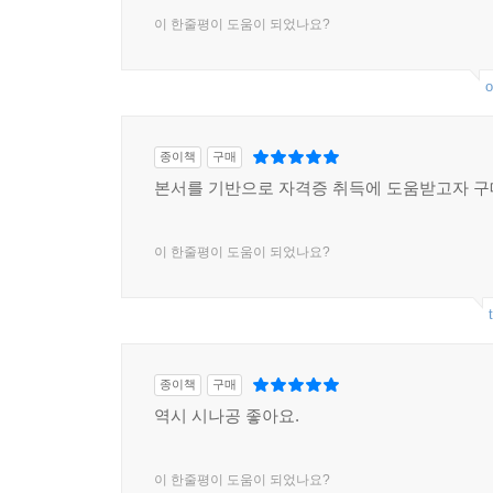
이 한줄평이 도움이 되었나요?
o
종이책
구매
본서를 기반으로 자격증 취득에 도움받고자 구
이 한줄평이 도움이 되었나요?
종이책
구매
역시 시나공 좋아요.
이 한줄평이 도움이 되었나요?