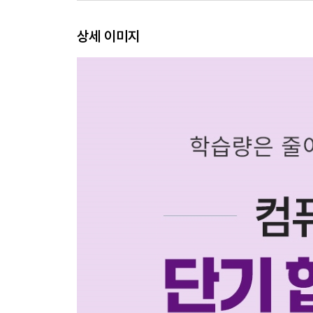
3-10. 2023년 상시05 컴퓨터활용능력 2급 필기
3-11. 2022년 상시01 컴퓨터활용능력 2급 필기
상세 이미지
3-12. 2022년 상시02 컴퓨터활용능력 2급 필기
3-13. 2022년 상시03 컴퓨터활용능력 2급 필기
3-14. 2022년 상시04 컴퓨터활용능력 2급 필기
3-15. 2022년 상시05 컴퓨터활용능력 2급 필기