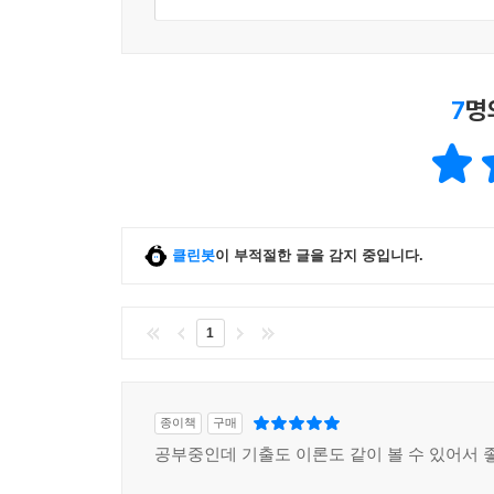
7
명
클린봇
이 부적절한 글을 감지 중입니다.
1
종이책
구매
공부중인데 기출도 이론도 같이 볼 수 있어서 